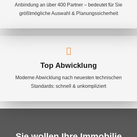
Anbindung an über 400 Partner – bedeutet für Sie
größtmögliche Auswahl & Planungssicherheit
Top Abwicklung
Moderne Abwicklung nach neuesten technischen
Standards: schnell & unkompliziert
Sie wollen Ihre Immobilie