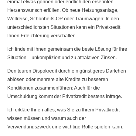
einmal etwas gönnen oder endlich den ersehnten
Herzenswunsch erfüllen. Ob neue Heizungsanlage,
Weltreise, Schönheits-OP oder Traumwagen: In den
unterschiedlichsten Situationen kann ein Privatkredit
Ihnen Erleichterung verschaffen.
Ich finde mit Ihnen gemeinsam die beste Lösung für Ihre
Situation – unkompliziert und zu attraktiven Zinsen.
Den teuren Dispokredit durch ein günstigeres Darlehen
ablösen oder mehrere alte Kredite zu besseren
Konditionen zusammenführen: Auch für die
Umschuldung kommt der Privatkredit bestens infrage.
Ich erkläre Ihnen alles, was Sie zu Ihrem Privatkredit
wissen müssen und warum auch der
Verwendungszweck eine wichtige Rolle spielen kann.