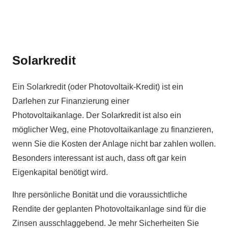
Solarkredit
Ein Solarkredit (oder Photovoltaik-Kredit) ist ein
Darlehen zur Finanzierung einer
Photovoltaikanlage. Der Solarkredit ist also ein
möglicher Weg, eine Photovoltaikanlage zu finanzieren,
wenn Sie die Kosten der Anlage nicht bar zahlen wollen.
Besonders interessant ist auch, dass oft gar kein
Eigenkapital benötigt wird.
Ihre persönliche Bonität und die voraussichtliche
Rendite der geplanten Photovoltaikanlage sind für die
Zinsen ausschlaggebend. Je mehr Sicherheiten Sie