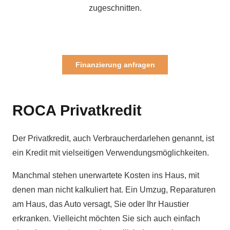
zugeschnitten.
Finanzierung anfragen
ROCA Privatkredit
Der Privatkredit, auch Verbraucherdarlehen genannt, ist
ein Kredit mit vielseitigen Verwendungsmöglichkeiten.
Manchmal stehen unerwartete Kosten ins Haus, mit
denen man nicht kalkuliert hat. Ein Umzug, Reparaturen
am Haus, das Auto versagt, Sie oder Ihr Haustier
erkranken. Vielleicht möchten Sie sich auch einfach