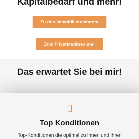
Kapitalbedarf und mehr!
Zu den Immobilienrechnern
Zum Privatkreditrechner
Das erwartet Sie bei mir!
Top Konditionen
Top-Konditionen die optimal zu Ihnen und Ihren