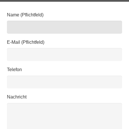
Name (Pflichtfeld)
E-Mail (Pflichtfeld)
Telefon
Nachricht