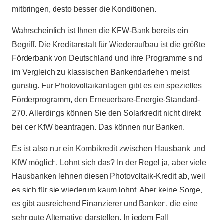
mitbringen, desto besser die Konditionen.
Wahrscheinlich ist Ihnen die KFW-Bank bereits ein
Begriff. Die Kreditanstalt für Wiederaufbau ist die größte
Förderbank von Deutschland und ihre Programme sind
im Vergleich zu klassischen Bankendarlehen meist
günstig. Für Photovoltaikanlagen gibt es ein spezielles
Förderprogramm, den Erneuerbare-Energie-Standard-
270. Allerdings können Sie den Solarkredit nicht direkt
bei der KfW beantragen. Das können nur Banken.
Es ist also nur ein Kombikredit zwischen Hausbank und
KfW möglich. Lohnt sich das? In der Regel ja, aber viele
Hausbanken lehnen diesen Photovoltaik-Kredit ab, weil
es sich für sie wiederum kaum lohnt. Aber keine Sorge,
es gibt ausreichend Finanzierer und Banken, die eine
sehr gute Alternative darstellen. In jedem Fall