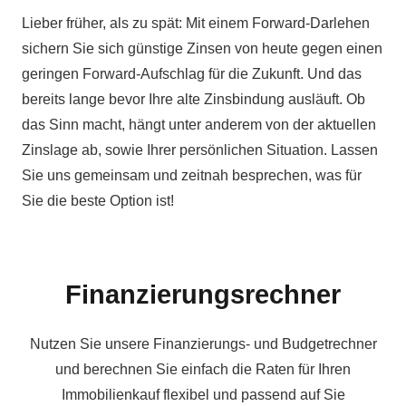
Lieber früher, als zu spät: Mit einem Forward-Darlehen
sichern Sie sich günstige Zinsen von heute gegen einen
geringen Forward-Aufschlag für die Zukunft. Und das
bereits lange bevor Ihre alte Zinsbindung ausläuft. Ob
das Sinn macht, hängt unter anderem von der aktuellen
Zinslage ab, sowie Ihrer persönlichen Situation. Lassen
Sie uns gemeinsam und zeitnah besprechen, was für
Sie die beste Option ist!
Finanzierungsrechner
Nutzen Sie unsere Finanzierungs- und Budgetrechner
und berechnen Sie einfach die Raten für Ihren
Immobilienkauf flexibel und passend auf Sie