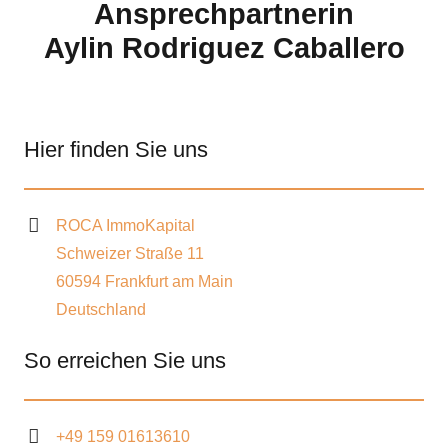
Ansprechpartnerin
Aylin Rodriguez Caballero
Hier finden Sie uns
ROCA ImmoKapital
Schweizer Straße 11
60594 Frankfurt am Main
Deutschland
So erreichen Sie uns
+49 159 01613610