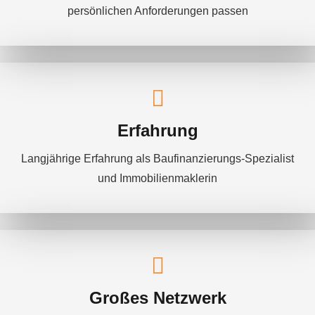
persönlichen Anforderungen passen
Erfahrung
Langjährige Erfahrung als Baufinanzierungs-Spezialist
und Immobilienmaklerin
Großes Netzwerk