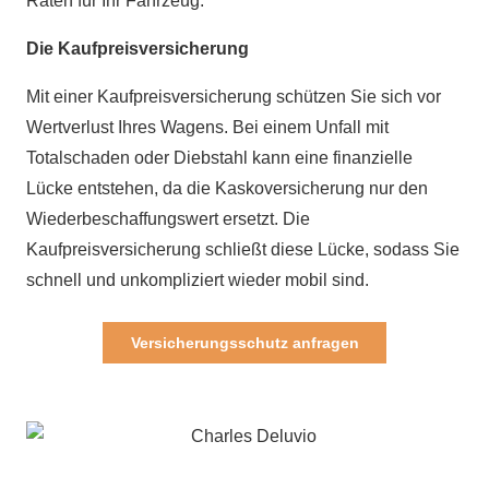
Raten für Ihr Fahrzeug.
Die Kaufpreisversicherung
Mit einer Kaufpreisversicherung schützen Sie sich vor
Wertverlust Ihres Wagens. Bei einem Unfall mit
Totalschaden oder Diebstahl kann eine finanzielle
Lücke entstehen, da die Kaskoversicherung nur den
Wiederbeschaffungswert ersetzt. Die
Kaufpreisversicherung schließt diese Lücke, sodass Sie
schnell und unkompliziert wieder mobil sind.
Versicherungsschutz anfragen