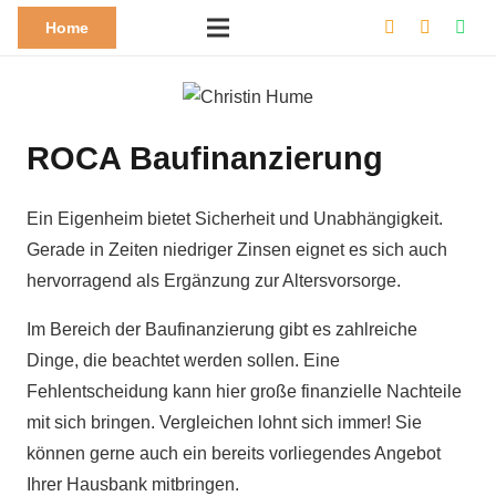
Home
ROCA Baufinanzierung
Ein Eigenheim bietet Sicherheit und Unabhängigkeit.
Gerade in Zeiten niedriger Zinsen eignet es sich auch
hervorragend als Ergänzung zur Altersvorsorge.
Im Bereich der Baufinanzierung gibt es zahlreiche
Dinge, die beachtet werden sollen. Eine
Fehlentscheidung kann hier große finanzielle Nachteile
mit sich bringen. Vergleichen lohnt sich immer! Sie
können gerne auch ein bereits vorliegendes Angebot
Ihrer Hausbank mitbringen.