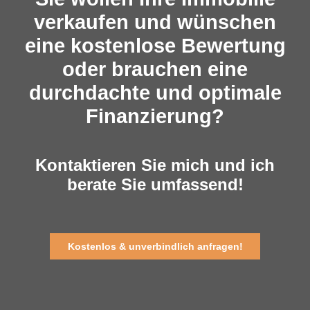
verkaufen und wünschen
eine kostenlose Bewertung
oder brauchen eine
durchdachte und optimale
Finanzierung?
Kontaktieren Sie mich und ich
berate Sie umfassend!
Kostenlos & unverbindlich anfragen!