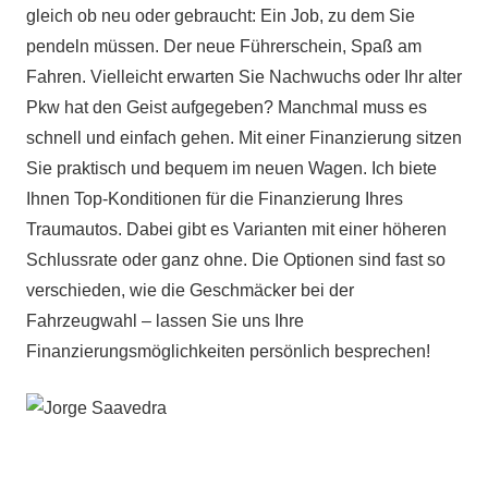
gleich ob neu oder gebraucht: Ein Job, zu dem Sie
pendeln müssen. Der neue Führerschein, Spaß am
Fahren. Vielleicht erwarten Sie Nachwuchs oder Ihr alter
Pkw hat den Geist aufgegeben? Manchmal muss es
schnell und einfach gehen. Mit einer Finanzierung sitzen
Sie praktisch und bequem im neuen Wagen. Ich biete
Ihnen Top-Konditionen für die Finanzierung Ihres
Traumautos. Dabei gibt es Varianten mit einer höheren
Schlussrate oder ganz ohne. Die Optionen sind fast so
verschieden, wie die Geschmäcker bei der
Fahrzeugwahl – lassen Sie uns Ihre
Finanzierungsmöglichkeiten persönlich besprechen!