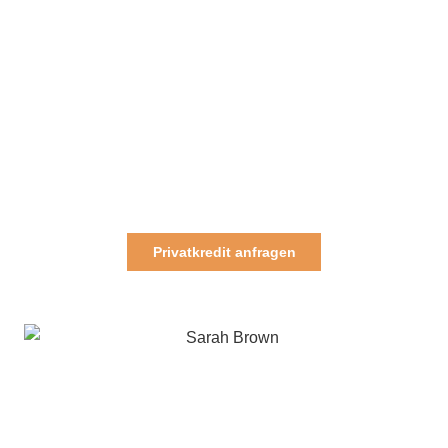
Privatkredit anfragen