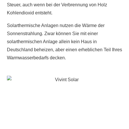
Steuer, auch wenn bei der Verbrennung von Holz
Kohlendioxid entsteht.
Solarthermische Anlagen nutzen die Wärme der
Sonnenstrahlung. Zwar können Sie mit einer
solarthermischen Anlage allein kein Haus in
Deutschland beheizen, aber einen erheblichen Teil Ihres
Warmwasserbedarfs decken.