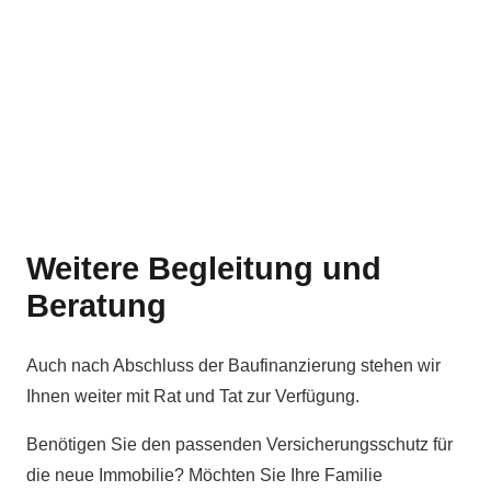
Weitere Begleitung und
Beratung
Auch nach Abschluss der Baufinanzierung stehen wir
Ihnen weiter mit Rat und Tat zur Verfügung.
Benötigen Sie den passenden Versicherungsschutz für
die neue Immobilie? Möchten Sie Ihre Familie