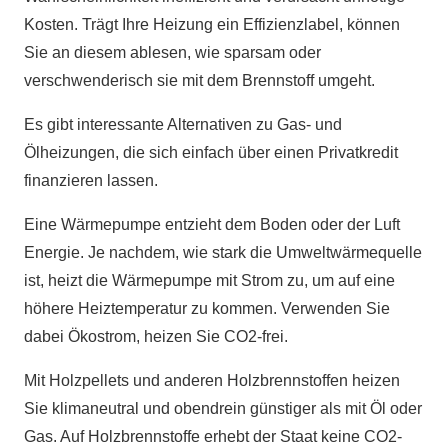
Kosten. Trägt Ihre Heizung ein Effizienzlabel, können
Sie an diesem ablesen, wie sparsam oder
verschwenderisch sie mit dem Brennstoff umgeht.
Es gibt interessante Alternativen zu Gas- und
Ölheizungen, die sich einfach über einen Privatkredit
finanzieren lassen.
Eine Wärmepumpe entzieht dem Boden oder der Luft
Energie. Je nachdem, wie stark die Umweltwärmequelle
ist, heizt die Wärmepumpe mit Strom zu, um auf eine
höhere Heiztemperatur zu kommen. Verwenden Sie
dabei Ökostrom, heizen Sie CO2-frei.
Mit Holzpellets und anderen Holzbrennstoffen heizen
Sie klimaneutral und obendrein günstiger als mit Öl oder
Gas. Auf Holzbrennstoffe erhebt der Staat keine CO2-