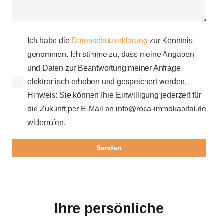
Ich habe die
Datenschutzerklärung
zur Kenntnis
genommen. Ich stimme zu, dass meine Angaben
und Daten zur Beantwortung meiner Anfrage
elektronisch erhoben und gespeichert werden.
Hinweis: Sie können Ihre Einwilligung jederzeit für
die Zukunft per E-Mail an info@roca-immokapital.de
widerrufen.
Ihre persönliche