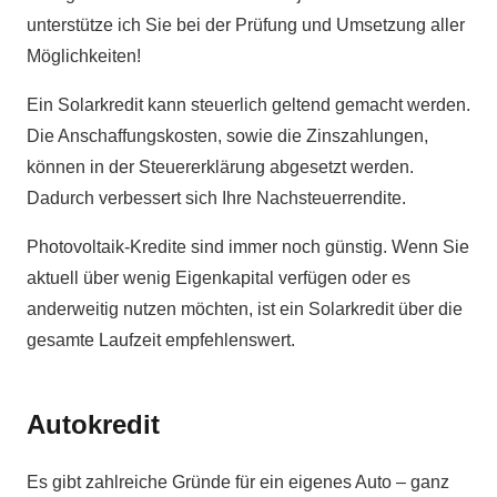
unterstütze ich Sie bei der Prüfung und Umsetzung aller
Möglichkeiten!
Ein Solarkredit kann steuerlich geltend gemacht werden.
Die Anschaffungskosten, sowie die Zinszahlungen,
können in der Steuererklärung abgesetzt werden.
Dadurch verbessert sich Ihre Nachsteuerrendite.
Photovoltaik-Kredite sind immer noch günstig. Wenn Sie
aktuell über wenig Eigenkapital verfügen oder es
anderweitig nutzen möchten, ist ein Solarkredit über die
gesamte Laufzeit empfehlenswert.
Autokredit
Es gibt zahlreiche Gründe für ein eigenes Auto – ganz