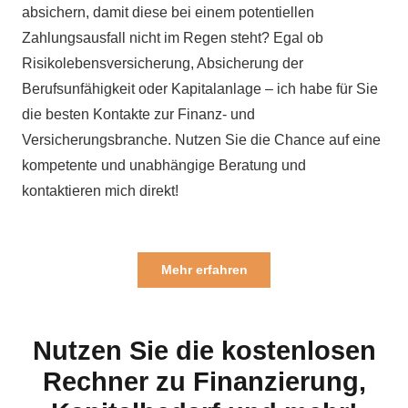
absichern, damit diese bei einem potentiellen
Zahlungsausfall nicht im Regen steht? Egal ob
Risikolebensversicherung, Absicherung der
Berufsunfähigkeit oder Kapitalanlage – ich habe für Sie
die besten Kontakte zur Finanz- und
Versicherungsbranche. Nutzen Sie die Chance auf eine
kompetente und unabhängige Beratung und
kontaktieren mich direkt!
Mehr erfahren
Nutzen Sie die kostenlosen
Rechner zu Finanzierung,