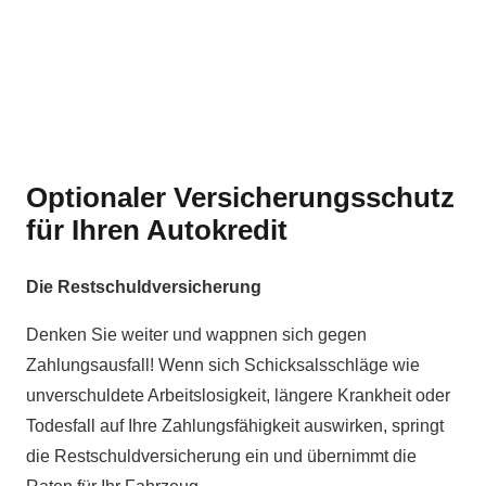
Optionaler Versicherungsschutz
für Ihren Autokredit
Die Restschuldversicherung
Denken Sie weiter und wappnen sich gegen
Zahlungsausfall! Wenn sich Schicksalsschläge wie
unverschuldete Arbeitslosigkeit, längere Krankheit oder
Todesfall auf Ihre Zahlungsfähigkeit auswirken, springt
die Restschuldversicherung ein und übernimmt die