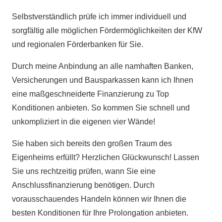
Selbstverständlich prüfe ich immer individuell und
sorgfältig alle möglichen Fördermöglichkeiten der KfW
und regionalen Förderbanken für Sie.
Durch meine Anbindung an alle namhaften Banken,
Versicherungen und Bausparkassen kann ich Ihnen
eine maßgeschneiderte Finanzierung zu Top
Konditionen anbieten. So kommen Sie schnell und
unkompliziert in die eigenen vier Wände!
Sie haben sich bereits den großen Traum des
Eigenheims erfüllt? Herzlichen Glückwunsch! Lassen
Sie uns rechtzeitig prüfen, wann Sie eine
Anschlussfinanzierung benötigen. Durch
vorausschauendes Handeln können wir Ihnen die
besten Konditionen für Ihre Prolongation anbieten.