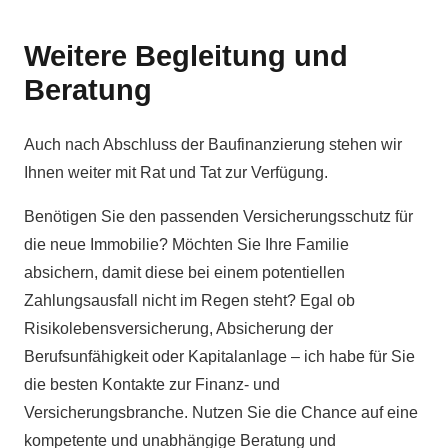
Weitere Begleitung und
Beratung
Auch nach Abschluss der Baufinanzierung stehen wir
Ihnen weiter mit Rat und Tat zur Verfügung.
Benötigen Sie den passenden Versicherungsschutz für
die neue Immobilie? Möchten Sie Ihre Familie
absichern, damit diese bei einem potentiellen
Zahlungsausfall nicht im Regen steht? Egal ob
Risikolebensversicherung, Absicherung der
Berufsunfähigkeit oder Kapitalanlage – ich habe für Sie
die besten Kontakte zur Finanz- und
Versicherungsbranche. Nutzen Sie die Chance auf eine
kompetente und unabhängige Beratung und