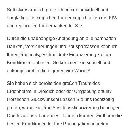
Selbstverständlich prüfe ich immer individuell und
sorgfältig alle möglichen Fördermöglichkeiten der KfW
und regionalen Förderbanken für Sie.
Durch die unabhängige Anbindung an alle namhaften
Banken, Versicherungen und Bausparkassen kann ich
Ihnen eine maßgeschneiderte Finanzierung zu Top
Konditionen anbieten. So kommen Sie schnell und
unkompliziert in die eigenen vier Wände!
Sie haben sich bereits den großen Traum des
Eigenheims in Dreieich oder der Umgebung erfüllt?
Herzlichen Glückwunsch! Lassen Sie uns rechtzeitig
prüfen, wann Sie eine Anschlussfinanzierung benötigen.
Durch vorausschauendes Handeln können wir Ihnen die
besten Konditionen für Ihre Prolongation anbieten.