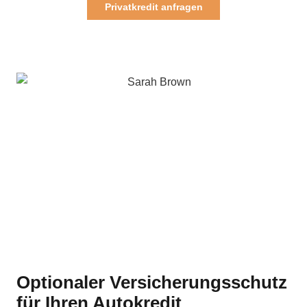
Privatkredit anfragen
Optionaler Versicherungsschutz
für Ihren Autokredit