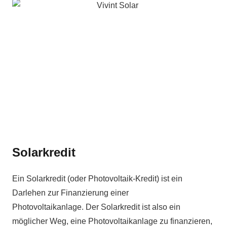
Solarkredit
Ein Solarkredit (oder Photovoltaik-Kredit) ist ein
Darlehen zur Finanzierung einer
Photovoltaikanlage. Der Solarkredit ist also ein
möglicher Weg, eine Photovoltaikanlage zu finanzieren,