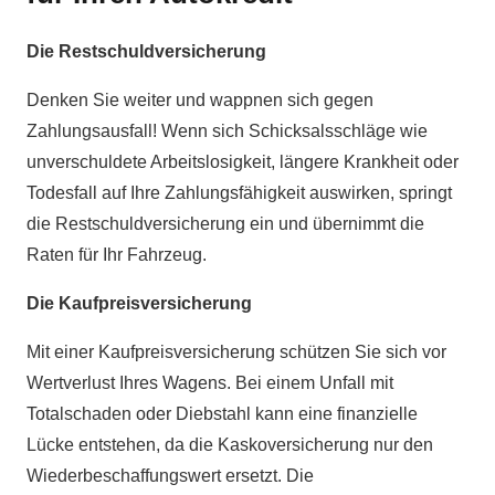
Die Restschuldversicherung
Denken Sie weiter und wappnen sich gegen
Zahlungsausfall! Wenn sich Schicksalsschläge wie
unverschuldete Arbeitslosigkeit, längere Krankheit oder
Todesfall auf Ihre Zahlungsfähigkeit auswirken, springt
die Restschuldversicherung ein und übernimmt die
Raten für Ihr Fahrzeug.
Die Kaufpreisversicherung
Mit einer Kaufpreisversicherung schützen Sie sich vor
Wertverlust Ihres Wagens. Bei einem Unfall mit
Totalschaden oder Diebstahl kann eine finanzielle
Lücke entstehen, da die Kaskoversicherung nur den
Wiederbeschaffungswert ersetzt. Die