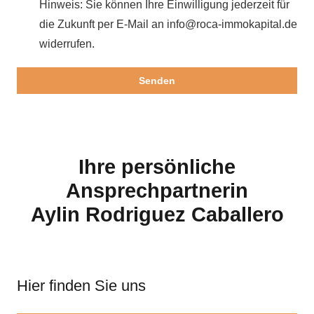
Hinweis: Sie können Ihre Einwilligung jederzeit für
die Zukunft per E-Mail an info@roca-immokapital.de
widerrufen.
Ihre persönliche
Ansprechpartnerin
Aylin Rodriguez Caballero
Hier finden Sie uns