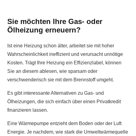
Sie möchten Ihre Gas- oder
Ölheizung erneuern?
Ist eine Heizung schon älter, arbeitet sie mit hoher
Wahrscheinlichkeit ineffizient und verursacht unnötige
Kosten. Trägt Ihre Heizung ein Effizienzlabel, können
Sie an diesem ablesen, wie sparsam oder
verschwenderisch sie mit dem Brennstoff umgeht.
Es gibt interessante Alternativen zu Gas- und
Ölheizungen, die sich einfach über einen Privatkredit
finanzieren lassen.
Eine Wärmepumpe entzieht dem Boden oder der Luft
Energie. Je nachdem, wie stark die Umweltwärmequelle