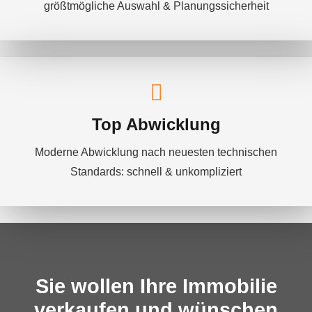
größtmögliche Auswahl & Planungssicherheit
Top Abwicklung
Moderne Abwicklung nach neuesten technischen
Standards: schnell & unkompliziert
Sie wollen Ihre Immobilie
verkaufen und wünschen