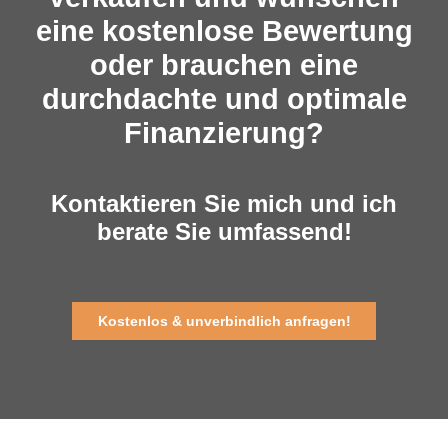
eine kostenlose Bewertung
oder brauchen eine
durchdachte und optimale
Finanzierung?
Kontaktieren Sie mich und ich
berate Sie umfassend!
Kostenlos & unverbindlich anfragen!