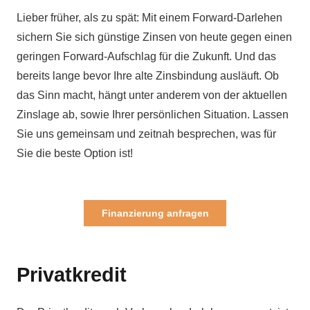
Lieber früher, als zu spät: Mit einem Forward-Darlehen
sichern Sie sich günstige Zinsen von heute gegen einen
geringen Forward-Aufschlag für die Zukunft. Und das
bereits lange bevor Ihre alte Zinsbindung ausläuft. Ob
das Sinn macht, hängt unter anderem von der aktuellen
Zinslage ab, sowie Ihrer persönlichen Situation. Lassen
Sie uns gemeinsam und zeitnah besprechen, was für
Sie die beste Option ist!
Finanzierung anfragen
Privatkredit