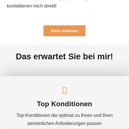
kontaktieren mich direkt!
Mehr erfahren
Das erwartet Sie bei mir!
Top Konditionen
Top-Konditionen die optimal zu Ihnen und Ihren
persönlichen Anforderungen passen