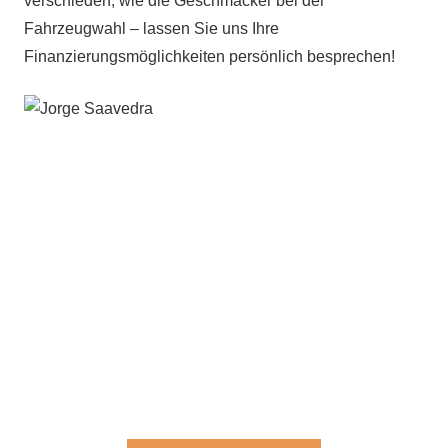
verschieden, wie die Geschmäcker bei der
Fahrzeugwahl – lassen Sie uns Ihre
Finanzierungsmöglichkeiten persönlich besprechen!