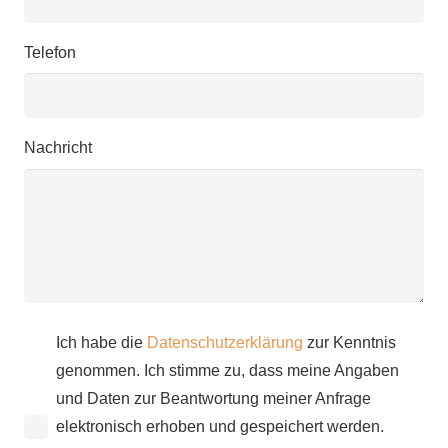
Telefon
Nachricht
Ich habe die
Datenschutzerklärung
zur Kenntnis
genommen. Ich stimme zu, dass meine Angaben
und Daten zur Beantwortung meiner Anfrage
elektronisch erhoben und gespeichert werden.