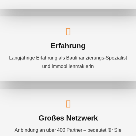
Erfahrung
Langjährige Erfahrung als Baufinanzierungs-Spezialist
und Immobilienmaklerin
Großes Netzwerk
Anbindung an über 400 Partner – bedeutet für Sie