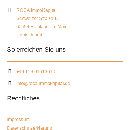
ROCA ImmoKapital
Schweizer Straße 11
60594 Frankfurt am Main
Deutschland
So erreichen Sie uns
+49 159 01613610
info@roca-immokapital.de
Rechtliches
Impressum
Datenschutzerklärung