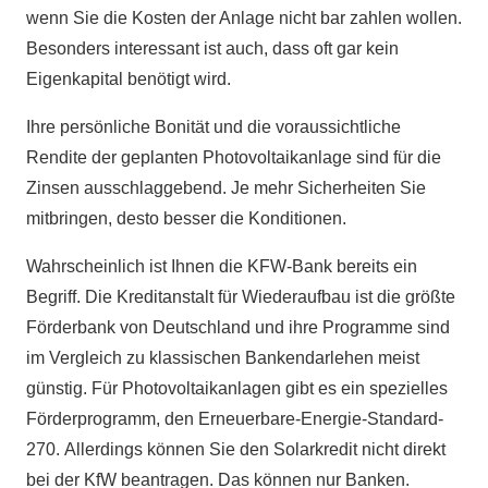
wenn Sie die Kosten der Anlage nicht bar zahlen wollen.
Besonders interessant ist auch, dass oft gar kein
Eigenkapital benötigt wird.
Ihre persönliche Bonität und die voraussichtliche
Rendite der geplanten Photovoltaikanlage sind für die
Zinsen ausschlaggebend. Je mehr Sicherheiten Sie
mitbringen, desto besser die Konditionen.
Wahrscheinlich ist Ihnen die KFW-Bank bereits ein
Begriff. Die Kreditanstalt für Wiederaufbau ist die größte
Förderbank von Deutschland und ihre Programme sind
im Vergleich zu klassischen Bankendarlehen meist
günstig. Für Photovoltaikanlagen gibt es ein spezielles
Förderprogramm, den Erneuerbare-Energie-Standard-
270. Allerdings können Sie den Solarkredit nicht direkt
bei der KfW beantragen. Das können nur Banken.