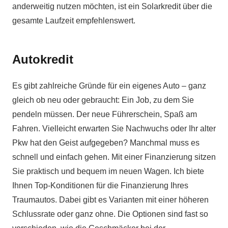
anderweitig nutzen möchten, ist ein Solarkredit über die
gesamte Laufzeit empfehlenswert.
Autokredit
Es gibt zahlreiche Gründe für ein eigenes Auto – ganz
gleich ob neu oder gebraucht: Ein Job, zu dem Sie
pendeln müssen. Der neue Führerschein, Spaß am
Fahren. Vielleicht erwarten Sie Nachwuchs oder Ihr alter
Pkw hat den Geist aufgegeben? Manchmal muss es
schnell und einfach gehen. Mit einer Finanzierung sitzen
Sie praktisch und bequem im neuen Wagen. Ich biete
Ihnen Top-Konditionen für die Finanzierung Ihres
Traumautos. Dabei gibt es Varianten mit einer höheren
Schlussrate oder ganz ohne. Die Optionen sind fast so