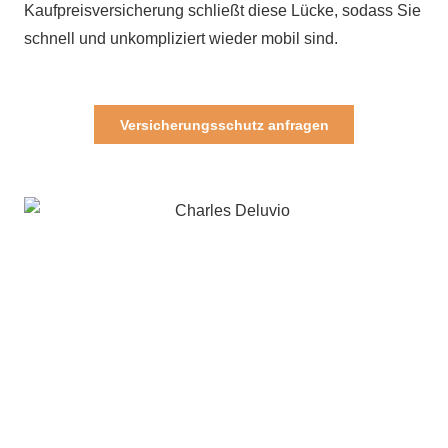
Kaufpreisversicherung schließt diese Lücke, sodass Sie
schnell und unkompliziert wieder mobil sind.
Versicherungsschutz anfragen