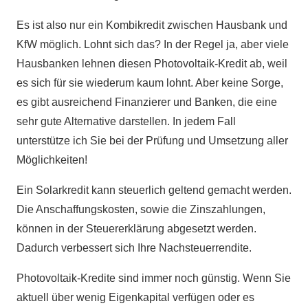
Es ist also nur ein Kombikredit zwischen Hausbank und
KfW möglich. Lohnt sich das? In der Regel ja, aber viele
Hausbanken lehnen diesen Photovoltaik-Kredit ab, weil
es sich für sie wiederum kaum lohnt. Aber keine Sorge,
es gibt ausreichend Finanzierer und Banken, die eine
sehr gute Alternative darstellen. In jedem Fall
unterstütze ich Sie bei der Prüfung und Umsetzung aller
Möglichkeiten!
Ein Solarkredit kann steuerlich geltend gemacht werden.
Die Anschaffungskosten, sowie die Zinszahlungen,
können in der Steuererklärung abgesetzt werden.
Dadurch verbessert sich Ihre Nachsteuerrendite.
Photovoltaik-Kredite sind immer noch günstig. Wenn Sie
aktuell über wenig Eigenkapital verfügen oder es