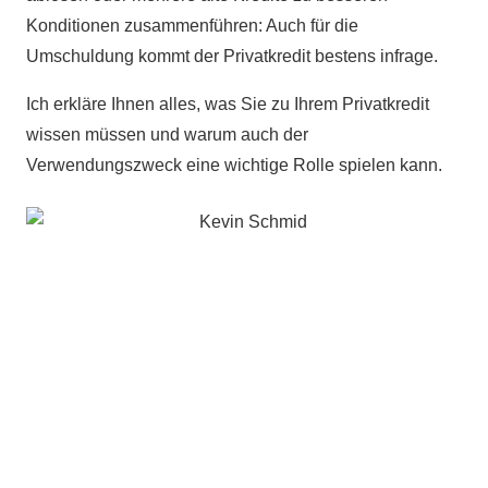
Konditionen zusammenführen: Auch für die
Umschuldung kommt der Privatkredit bestens infrage.
Ich erkläre Ihnen alles, was Sie zu Ihrem Privatkredit
wissen müssen und warum auch der
Verwendungszweck eine wichtige Rolle spielen kann.