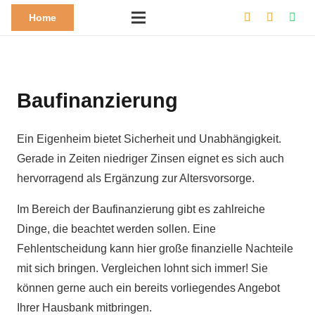
Home
Baufinanzierung
Ein Eigenheim bietet Sicherheit und Unabhängigkeit.
Gerade in Zeiten niedriger Zinsen eignet es sich auch
hervorragend als Ergänzung zur Altersvorsorge.
Im Bereich der Baufinanzierung gibt es zahlreiche
Dinge, die beachtet werden sollen. Eine
Fehlentscheidung kann hier große finanzielle Nachteile
mit sich bringen. Vergleichen lohnt sich immer! Sie
können gerne auch ein bereits vorliegendes Angebot
Ihrer Hausbank mitbringen.