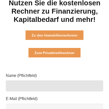
Nutzen Sie die kostenlosen
Rechner zu Finanzierung,
Kapitalbedarf und mehr!
Zu den Immobilienrechnern
Zum Privatkreditrechner
Name (Pflichtfeld)
E-Mail (Pflichtfeld)