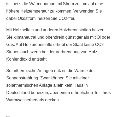
ist, heizt die Wärmepumpe mit Strom zu, um auf eine
höhere Heiztemperatur zu kommen. Verwenden Sie
dabei Ökostrom, heizen Sie CO2-frei.
Mit Holzpellets und anderen Holzbrennstoffen heizen
Sie klimaneutral und obendrein günstiger als mit Öl oder
Gas. Auf Holzbrennstoffe erhebt der Staat keine CO2-
Steuer, auch wenn bei der Verbrennung von Holz
Kohlendioxid entsteht.
Solarthermische Anlagen nutzen die Wärme der
Sonnenstrahlung. Zwar können Sie mit einer
solarthermischen Anlage allein kein Haus in
Deutschland beheizen, aber einen erheblichen Teil Ihres
Warmwasserbedarfs decken.