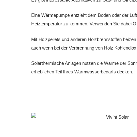
Eine Wärmepumpe entzieht dem Boden oder der Luft 
Heiztemperatur zu kommen. Verwenden Sie dabei Ök
Mit Holzpellets und anderen Holzbrennstoffen heizen 
auch wenn bei der Verbrennung von Holz Kohlendioxi
Solarthermische Anlagen nutzen die Wärme der Sonne
erheblichen Teil Ihres Warmwasserbedarfs decken.