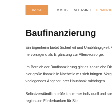
Home
IMMOBILIENLEASING
FINANZI
Baufinanzierung
Ein Eigenheim bietet Sicherheit und Unabhängigkeit. 
hervorragend als Ergänzung zur Altersvorsorge.
Im Bereich der Baufinanzierung gibt es zahlreiche Di
hier große finanzielle Nachteile mit sich bringen. Ve
vorliegendes Angebot Ihrer Hausbank mitbringen.
Selbstverständlich prüfe ich immer individuell und so
regionalen Förderbanken für Sie.