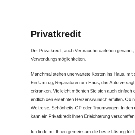
Privatkredit
Der Privatkredit, auch Verbraucherdarlehen genannt, is
Verwendungsmöglichkeiten.
Manchmal stehen unerwartete Kosten ins Haus, mit de
Ein Umzug, Reparaturen am Haus, das Auto versagt, 
erkranken. Vielleicht möchten Sie sich auch einfach
endlich den ersehnten Herzenswunsch erfüllen. Ob 
Weltreise, Schönheits-OP oder Traumwagen: In den u
kann ein Privatkredit Ihnen Erleichterung verschaffen
Ich finde mit Ihnen gemeinsam die beste Lösung für Ih