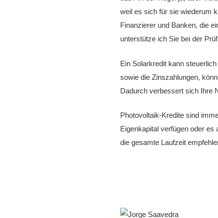
weil es sich für sie wiederum 
Finanzierer und Banken, die ein
unterstütze ich Sie bei der Pr
Ein Solarkredit kann steuerli
sowie die Zinszahlungen, könn
Dadurch verbessert sich Ihre 
Photovoltaik-Kredite sind imme
Eigenkapital verfügen oder es a
die gesamte Laufzeit empfehle