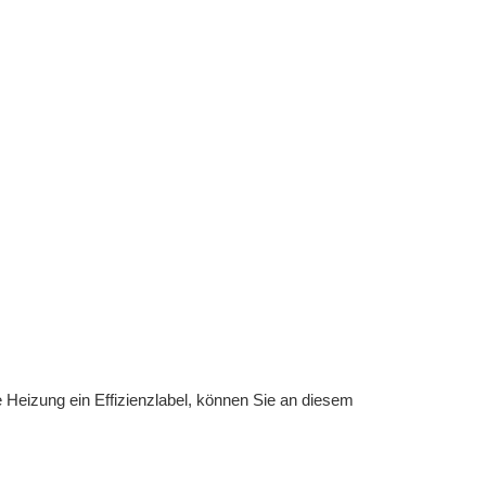
re Heizung ein Effizienzlabel, können Sie an diesem