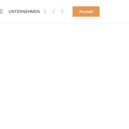
UNTERNEHMEN
Kontakt