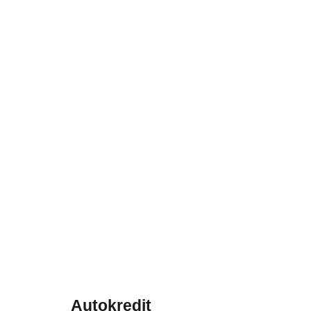
Autokredit