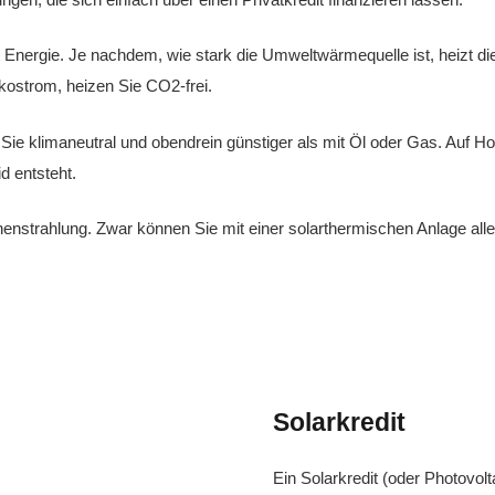
Energie. Je nachdem, wie stark die Umweltwärmequelle ist, heizt 
ostrom, heizen Sie CO2-frei.
Sie klimaneutral und obendrein günstiger als mit Öl oder Gas. Auf Ho
d entsteht.
nstrahlung. Zwar können Sie mit einer solarthermischen Anlage alle
Solarkredit
Ein Solarkredit (oder Photovolt