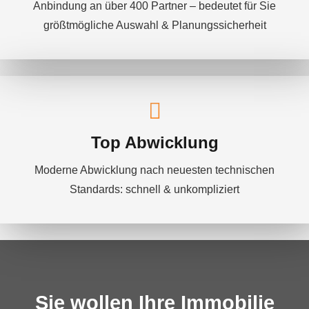
Anbindung an über 400 Partner – bedeutet für Sie
größtmögliche Auswahl & Planungssicherheit
Top Abwicklung
Moderne Abwicklung nach neuesten technischen
Standards: schnell & unkompliziert
Sie wollen Ihre Immobilie