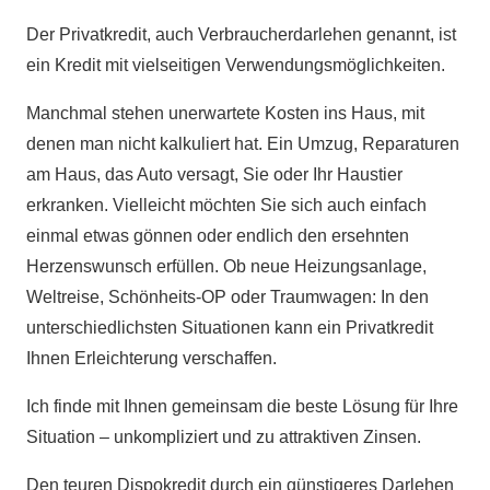
Der Privatkredit, auch Verbraucherdarlehen genannt, ist
ein Kredit mit vielseitigen Verwendungsmöglichkeiten.
Manchmal stehen unerwartete Kosten ins Haus, mit
denen man nicht kalkuliert hat. Ein Umzug, Reparaturen
am Haus, das Auto versagt, Sie oder Ihr Haustier
erkranken. Vielleicht möchten Sie sich auch einfach
einmal etwas gönnen oder endlich den ersehnten
Herzenswunsch erfüllen. Ob neue Heizungsanlage,
Weltreise, Schönheits-OP oder Traumwagen: In den
unterschiedlichsten Situationen kann ein Privatkredit
Ihnen Erleichterung verschaffen.
Ich finde mit Ihnen gemeinsam die beste Lösung für Ihre
Situation – unkompliziert und zu attraktiven Zinsen.
Den teuren Dispokredit durch ein günstigeres Darlehen