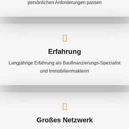
persönlichen Anforderungen passen
Erfahrung
Langjährige Erfahrung als Baufinanzierungs-Spezialist
und Immobilienmaklerin
Großes Netzwerk