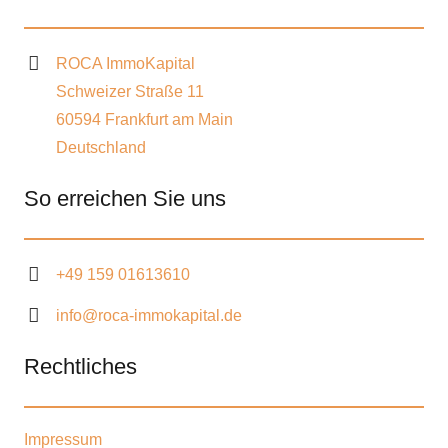
ROCA ImmoKapital
Schweizer Straße 11
60594 Frankfurt am Main
Deutschland
So erreichen Sie uns
+49 159 01613610
info@roca-immokapital.de
Rechtliches
Impressum