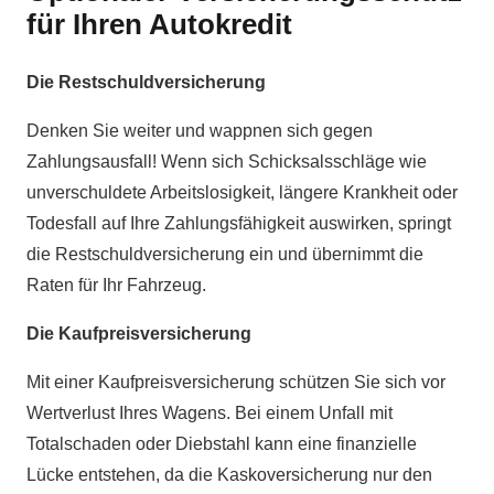
für Ihren Autokredit
Die Restschuldversicherung
Denken Sie weiter und wappnen sich gegen
Zahlungsausfall! Wenn sich Schicksalsschläge wie
unverschuldete Arbeitslosigkeit, längere Krankheit oder
Todesfall auf Ihre Zahlungsfähigkeit auswirken, springt
die Restschuldversicherung ein und übernimmt die
Raten für Ihr Fahrzeug.
Die Kaufpreisversicherung
Mit einer Kaufpreisversicherung schützen Sie sich vor
Wertverlust Ihres Wagens. Bei einem Unfall mit
Totalschaden oder Diebstahl kann eine finanzielle
Lücke entstehen, da die Kaskoversicherung nur den