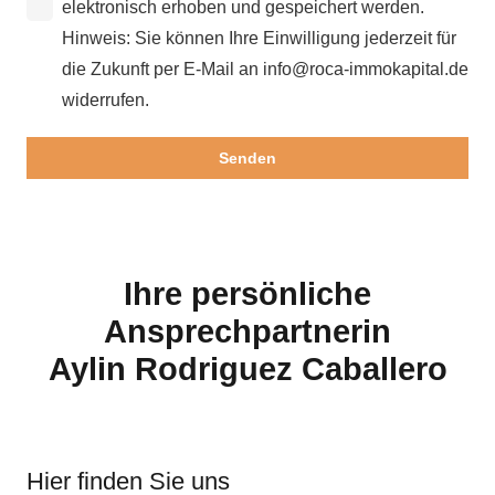
elektronisch erhoben und gespeichert werden.
Hinweis: Sie können Ihre Einwilligung jederzeit für
die Zukunft per E-Mail an info@roca-immokapital.de
widerrufen.
Ihre persönliche
Ansprechpartnerin
Aylin Rodriguez Caballero
Hier finden Sie uns