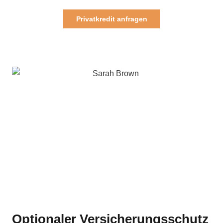
Privatkredit anfragen
Optionaler Versicherungsschutz