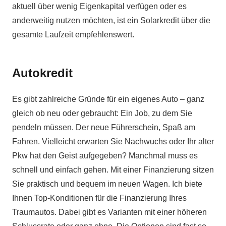
aktuell über wenig Eigenkapital verfügen oder es
anderweitig nutzen möchten, ist ein Solarkredit über die
gesamte Laufzeit empfehlenswert.
Autokredit
Es gibt zahlreiche Gründe für ein eigenes Auto – ganz
gleich ob neu oder gebraucht: Ein Job, zu dem Sie
pendeln müssen. Der neue Führerschein, Spaß am
Fahren. Vielleicht erwarten Sie Nachwuchs oder Ihr alter
Pkw hat den Geist aufgegeben? Manchmal muss es
schnell und einfach gehen. Mit einer Finanzierung sitzen
Sie praktisch und bequem im neuen Wagen. Ich biete
Ihnen Top-Konditionen für die Finanzierung Ihres
Traumautos. Dabei gibt es Varianten mit einer höheren