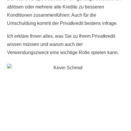
ablösen oder mehrere alte Kredite zu besseren
Konditionen zusammenführen: Auch für die
Umschuldung kommt der Privatkredit bestens infrage.
Ich erkläre Ihnen alles, was Sie zu Ihrem Privatkredit
wissen müssen und warum auch der
Verwendungszweck eine wichtige Rolle spielen kann.