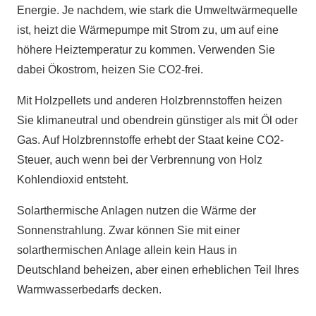
Energie. Je nachdem, wie stark die Umweltwärmequelle
ist, heizt die Wärmepumpe mit Strom zu, um auf eine
höhere Heiztemperatur zu kommen. Verwenden Sie
dabei Ökostrom, heizen Sie CO2-frei.
Mit Holzpellets und anderen Holzbrennstoffen heizen
Sie klimaneutral und obendrein günstiger als mit Öl oder
Gas. Auf Holzbrennstoffe erhebt der Staat keine CO2-
Steuer, auch wenn bei der Verbrennung von Holz
Kohlendioxid entsteht.
Solarthermische Anlagen nutzen die Wärme der
Sonnenstrahlung. Zwar können Sie mit einer
solarthermischen Anlage allein kein Haus in
Deutschland beheizen, aber einen erheblichen Teil Ihres
Warmwasserbedarfs decken.