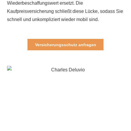
Wiederbeschaffungswert ersetzt. Die
Kaufpreisversicherung schließt diese Lücke, sodass Sie
schnell und unkompliziert wieder mobil sind.
Versicherungsschutz anfragen