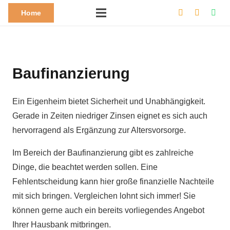
Home
Baufinanzierung
Ein Eigenheim bietet Sicherheit und Unabhängigkeit.
Gerade in Zeiten niedriger Zinsen eignet es sich auch
hervorragend als Ergänzung zur Altersvorsorge.
Im Bereich der Baufinanzierung gibt es zahlreiche
Dinge, die beachtet werden sollen. Eine
Fehlentscheidung kann hier große finanzielle Nachteile
mit sich bringen. Vergleichen lohnt sich immer! Sie
können gerne auch ein bereits vorliegendes Angebot
Ihrer Hausbank mitbringen.