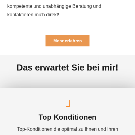
kompetente und unabhängige Beratung und
kontaktieren mich direkt!
Mehr erfahren
Das erwartet Sie bei mir!
Top Konditionen
Top-Konditionen die optimal zu Ihnen und Ihren