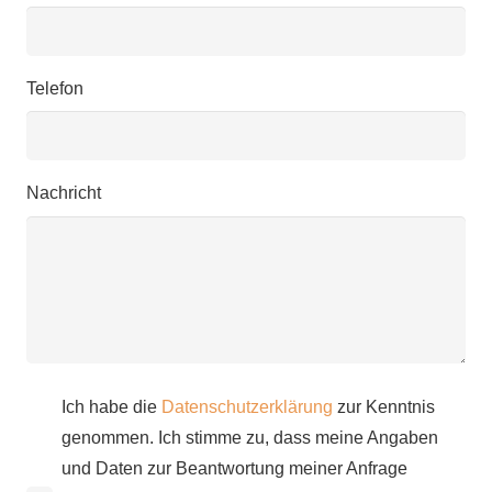
Telefon
Nachricht
Ich habe die
Datenschutzerklärung
zur Kenntnis
genommen. Ich stimme zu, dass meine Angaben
und Daten zur Beantwortung meiner Anfrage