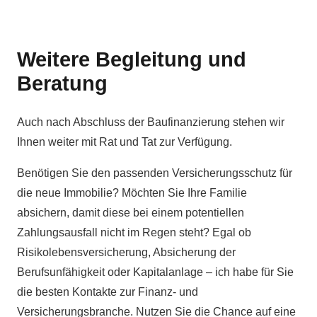
Weitere Begleitung und
Beratung
Auch nach Abschluss der Baufinanzierung stehen wir
Ihnen weiter mit Rat und Tat zur Verfügung.
Benötigen Sie den passenden Versicherungsschutz für
die neue Immobilie? Möchten Sie Ihre Familie
absichern, damit diese bei einem potentiellen
Zahlungsausfall nicht im Regen steht? Egal ob
Risikolebensversicherung, Absicherung der
Berufsunfähigkeit oder Kapitalanlage – ich habe für Sie
die besten Kontakte zur Finanz- und
Versicherungsbranche. Nutzen Sie die Chance auf eine