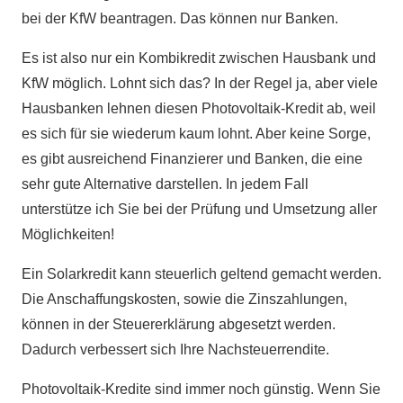
bei der KfW beantragen. Das können nur Banken.
Es ist also nur ein Kombikredit zwischen Hausbank und
KfW möglich. Lohnt sich das? In der Regel ja, aber viele
Hausbanken lehnen diesen Photovoltaik-Kredit ab, weil
es sich für sie wiederum kaum lohnt. Aber keine Sorge,
es gibt ausreichend Finanzierer und Banken, die eine
sehr gute Alternative darstellen. In jedem Fall
unterstütze ich Sie bei der Prüfung und Umsetzung aller
Möglichkeiten!
Ein Solarkredit kann steuerlich geltend gemacht werden.
Die Anschaffungskosten, sowie die Zinszahlungen,
können in der Steuererklärung abgesetzt werden.
Dadurch verbessert sich Ihre Nachsteuerrendite.
Photovoltaik-Kredite sind immer noch günstig. Wenn Sie