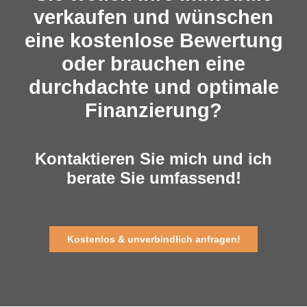
verkaufen und wünschen
eine kostenlose Bewertung
oder brauchen eine
durchdachte und optimale
Finanzierung?
Kontaktieren Sie mich und ich
berate Sie umfassend!
Kostenlos & unverbindlich anfragen!