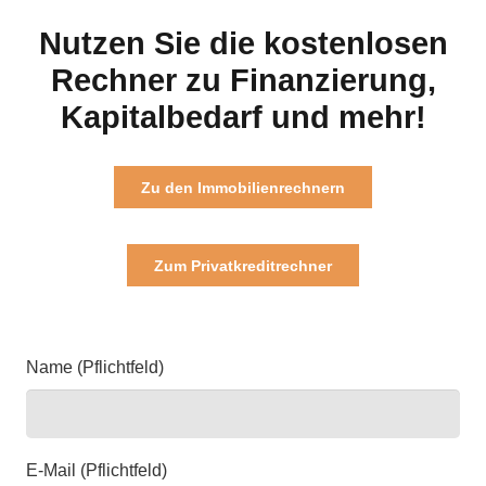
Nutzen Sie die kostenlosen
Rechner zu Finanzierung,
Kapitalbedarf und mehr!
Zu den Immobilienrechnern
Zum Privatkreditrechner
Name (Pflichtfeld)
E-Mail (Pflichtfeld)