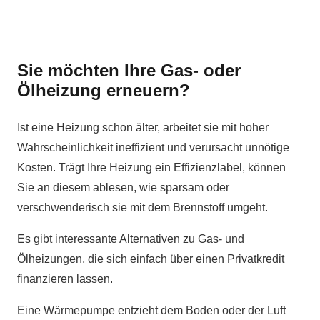
Sie möchten Ihre Gas- oder
Ölheizung erneuern?
Ist eine Heizung schon älter, arbeitet sie mit hoher
Wahrscheinlichkeit ineffizient und verursacht unnötige
Kosten. Trägt Ihre Heizung ein Effizienzlabel, können
Sie an diesem ablesen, wie sparsam oder
verschwenderisch sie mit dem Brennstoff umgeht.
Es gibt interessante Alternativen zu Gas- und
Ölheizungen, die sich einfach über einen Privatkredit
finanzieren lassen.
Eine Wärmepumpe entzieht dem Boden oder der Luft