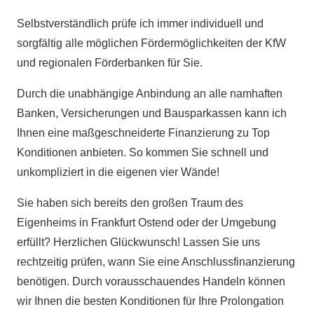
Selbstverständlich prüfe ich immer individuell und
sorgfältig alle möglichen Fördermöglichkeiten der KfW
und regionalen Förderbanken für Sie.
Durch die unabhängige Anbindung an alle namhaften
Banken, Versicherungen und Bausparkassen kann ich
Ihnen eine maßgeschneiderte Finanzierung zu Top
Konditionen anbieten. So kommen Sie schnell und
unkompliziert in die eigenen vier Wände!
Sie haben sich bereits den großen Traum des
Eigenheims in Frankfurt Ostend oder der Umgebung
erfüllt? Herzlichen Glückwunsch! Lassen Sie uns
rechtzeitig prüfen, wann Sie eine Anschlussfinanzierung
benötigen. Durch vorausschauendes Handeln können
wir Ihnen die besten Konditionen für Ihre Prolongation