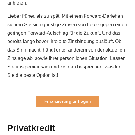
anbieten.
Lieber früher, als zu spät: Mit einem Forward-Darlehen
sichern Sie sich günstige Zinsen von heute gegen einen
geringen Forward-Aufschlag für die Zukunft. Und das
bereits lange bevor Ihre alte Zinsbindung ausläuft. Ob
das Sinn macht, hängt unter anderem von der aktuellen
Zinslage ab, sowie Ihrer persönlichen Situation. Lassen
Sie uns gemeinsam und zeitnah besprechen, was für
Sie die beste Option ist!
Finanzierung anfragen
Privatkredit