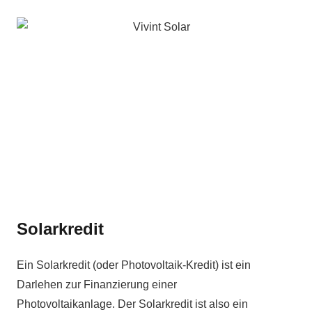
Solarkredit
Ein Solarkredit (oder Photovoltaik-Kredit) ist ein
Darlehen zur Finanzierung einer
Photovoltaikanlage. Der Solarkredit ist also ein