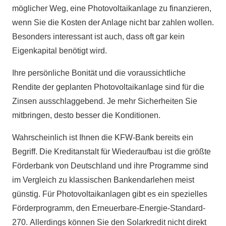
möglicher Weg, eine Photovoltaikanlage zu finanzieren,
wenn Sie die Kosten der Anlage nicht bar zahlen wollen.
Besonders interessant ist auch, dass oft gar kein
Eigenkapital benötigt wird.
Ihre persönliche Bonität und die voraussichtliche
Rendite der geplanten Photovoltaikanlage sind für die
Zinsen ausschlaggebend. Je mehr Sicherheiten Sie
mitbringen, desto besser die Konditionen.
Wahrscheinlich ist Ihnen die KFW-Bank bereits ein
Begriff. Die Kreditanstalt für Wiederaufbau ist die größte
Förderbank von Deutschland und ihre Programme sind
im Vergleich zu klassischen Bankendarlehen meist
günstig. Für Photovoltaikanlagen gibt es ein spezielles
Förderprogramm, den Erneuerbare-Energie-Standard-
270. Allerdings können Sie den Solarkredit nicht direkt