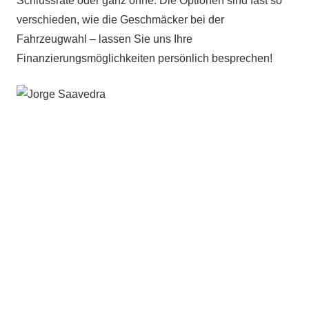
Schlussrate oder ganz ohne. Die Optionen sind fast so
verschieden, wie die Geschmäcker bei der
Fahrzeugwahl – lassen Sie uns Ihre
Finanzierungsmöglichkeiten persönlich besprechen!