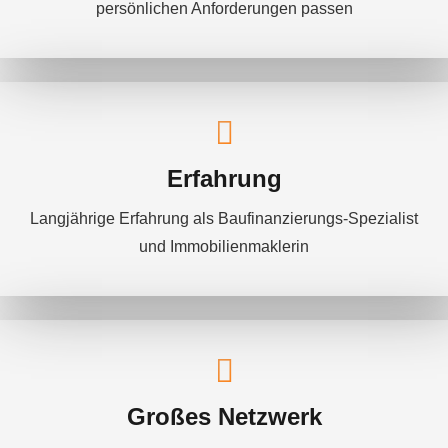
persönlichen Anforderungen passen
Erfahrung
Langjährige Erfahrung als Baufinanzierungs-Spezialist
und Immobilienmaklerin
Großes Netzwerk