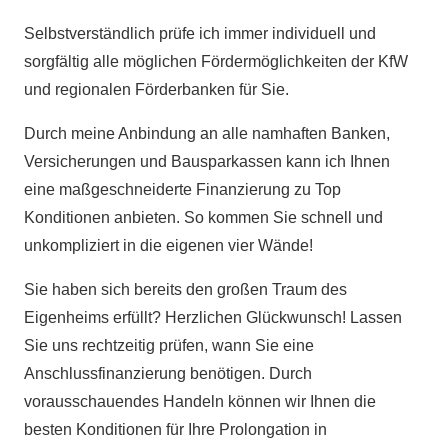
Selbstverständlich prüfe ich immer individuell und
sorgfältig alle möglichen Fördermöglichkeiten der KfW
und regionalen Förderbanken für Sie.
Durch meine Anbindung an alle namhaften Banken,
Versicherungen und Bausparkassen kann ich Ihnen
eine maßgeschneiderte Finanzierung zu Top
Konditionen anbieten. So kommen Sie schnell und
unkompliziert in die eigenen vier Wände!
Sie haben sich bereits den großen Traum des
Eigenheims erfüllt? Herzlichen Glückwunsch! Lassen
Sie uns rechtzeitig prüfen, wann Sie eine
Anschlussfinanzierung benötigen. Durch
vorausschauendes Handeln können wir Ihnen die
besten Konditionen für Ihre Prolongation in