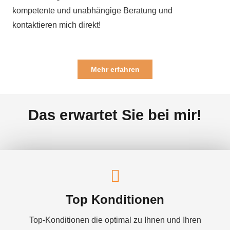
kompetente und unabhängige Beratung und
kontaktieren mich direkt!
Mehr erfahren
Das erwartet Sie bei mir!
Top Konditionen
Top-Konditionen die optimal zu Ihnen und Ihren