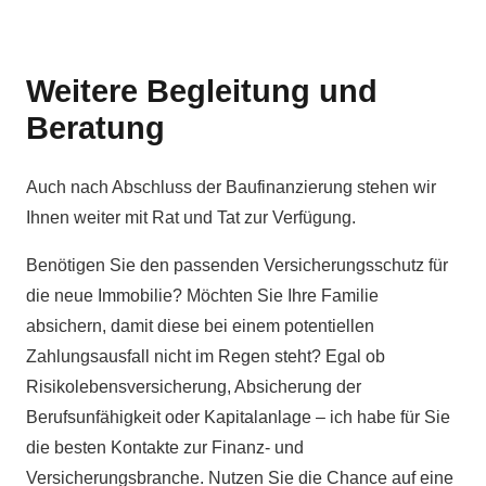
Weitere Begleitung und
Beratung
Auch nach Abschluss der Baufinanzierung stehen wir
Ihnen weiter mit Rat und Tat zur Verfügung.
Benötigen Sie den passenden Versicherungsschutz für
die neue Immobilie? Möchten Sie Ihre Familie
absichern, damit diese bei einem potentiellen
Zahlungsausfall nicht im Regen steht? Egal ob
Risikolebensversicherung, Absicherung der
Berufsunfähigkeit oder Kapitalanlage – ich habe für Sie
die besten Kontakte zur Finanz- und
Versicherungsbranche. Nutzen Sie die Chance auf eine