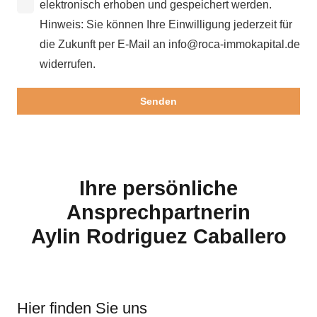
elektronisch erhoben und gespeichert werden.
Hinweis: Sie können Ihre Einwilligung jederzeit für
die Zukunft per E-Mail an info@roca-immokapital.de
widerrufen.
Ihre persönliche
Ansprechpartnerin
Aylin Rodriguez Caballero
Hier finden Sie uns