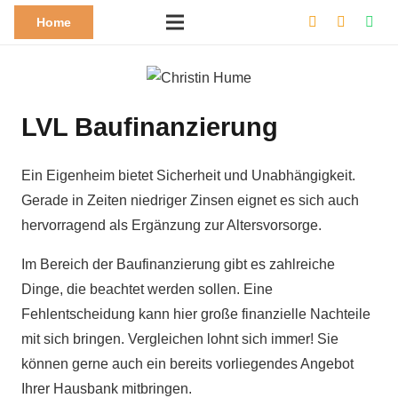
Home
LVL Baufinanzierung
Ein Eigenheim bietet Sicherheit und Unabhängigkeit.
Gerade in Zeiten niedriger Zinsen eignet es sich auch
hervorragend als Ergänzung zur Altersvorsorge.
Im Bereich der Baufinanzierung gibt es zahlreiche
Dinge, die beachtet werden sollen. Eine
Fehlentscheidung kann hier große finanzielle Nachteile
mit sich bringen. Vergleichen lohnt sich immer! Sie
können gerne auch ein bereits vorliegendes Angebot
Ihrer Hausbank mitbringen.