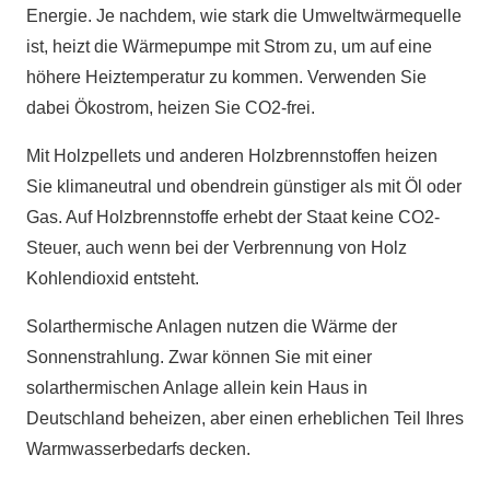
Energie. Je nachdem, wie stark die Umweltwärmequelle
ist, heizt die Wärmepumpe mit Strom zu, um auf eine
höhere Heiztemperatur zu kommen. Verwenden Sie
dabei Ökostrom, heizen Sie CO2-frei.
Mit Holzpellets und anderen Holzbrennstoffen heizen
Sie klimaneutral und obendrein günstiger als mit Öl oder
Gas. Auf Holzbrennstoffe erhebt der Staat keine CO2-
Steuer, auch wenn bei der Verbrennung von Holz
Kohlendioxid entsteht.
Solarthermische Anlagen nutzen die Wärme der
Sonnenstrahlung. Zwar können Sie mit einer
solarthermischen Anlage allein kein Haus in
Deutschland beheizen, aber einen erheblichen Teil Ihres
Warmwasserbedarfs decken.