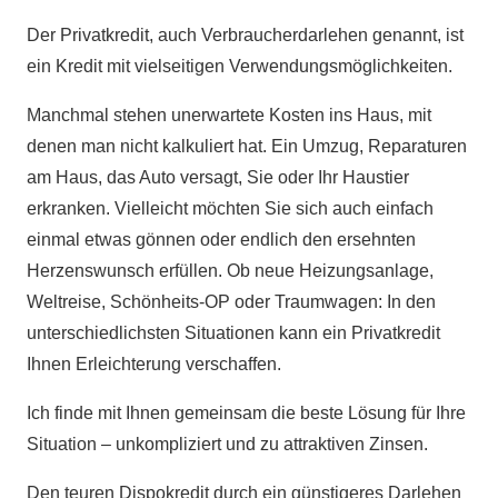
Der Privatkredit, auch Verbraucherdarlehen genannt, ist
ein Kredit mit vielseitigen Verwendungsmöglichkeiten.
Manchmal stehen unerwartete Kosten ins Haus, mit
denen man nicht kalkuliert hat. Ein Umzug, Reparaturen
am Haus, das Auto versagt, Sie oder Ihr Haustier
erkranken. Vielleicht möchten Sie sich auch einfach
einmal etwas gönnen oder endlich den ersehnten
Herzenswunsch erfüllen. Ob neue Heizungsanlage,
Weltreise, Schönheits-OP oder Traumwagen: In den
unterschiedlichsten Situationen kann ein Privatkredit
Ihnen Erleichterung verschaffen.
Ich finde mit Ihnen gemeinsam die beste Lösung für Ihre
Situation – unkompliziert und zu attraktiven Zinsen.
Den teuren Dispokredit durch ein günstigeres Darlehen