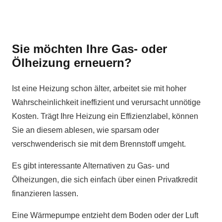
Sie möchten Ihre Gas- oder
Ölheizung erneuern?
Ist eine Heizung schon älter, arbeitet sie mit hoher
Wahrscheinlichkeit ineffizient und verursacht unnötige
Kosten. Trägt Ihre Heizung ein Effizienzlabel, können
Sie an diesem ablesen, wie sparsam oder
verschwenderisch sie mit dem Brennstoff umgeht.
Es gibt interessante Alternativen zu Gas- und
Ölheizungen, die sich einfach über einen Privatkredit
finanzieren lassen.
Eine Wärmepumpe entzieht dem Boden oder der Luft