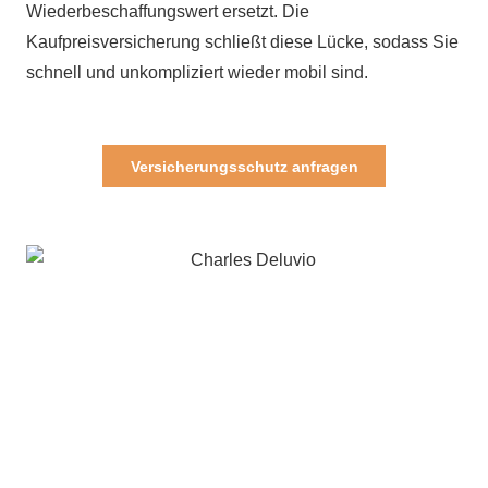
Wiederbeschaffungswert ersetzt. Die
Kaufpreisversicherung schließt diese Lücke, sodass Sie
schnell und unkompliziert wieder mobil sind.
Versicherungsschutz anfragen