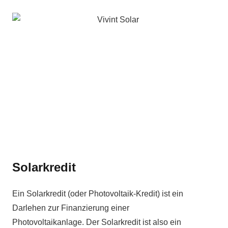
Solarkredit
Ein Solarkredit (oder Photovoltaik-Kredit) ist ein
Darlehen zur Finanzierung einer
Photovoltaikanlage. Der Solarkredit ist also ein