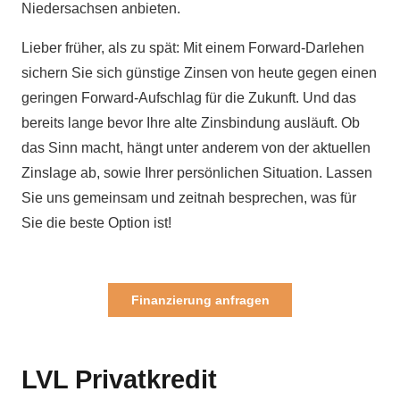
Niedersachsen anbieten.
Lieber früher, als zu spät: Mit einem Forward-Darlehen
sichern Sie sich günstige Zinsen von heute gegen einen
geringen Forward-Aufschlag für die Zukunft. Und das
bereits lange bevor Ihre alte Zinsbindung ausläuft. Ob
das Sinn macht, hängt unter anderem von der aktuellen
Zinslage ab, sowie Ihrer persönlichen Situation. Lassen
Sie uns gemeinsam und zeitnah besprechen, was für
Sie die beste Option ist!
Finanzierung anfragen
LVL Privatkredit