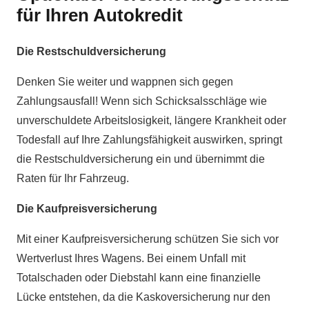
für Ihren Autokredit
Die Restschuldversicherung
Denken Sie weiter und wappnen sich gegen
Zahlungsausfall! Wenn sich Schicksalsschläge wie
unverschuldete Arbeitslosigkeit, längere Krankheit oder
Todesfall auf Ihre Zahlungsfähigkeit auswirken, springt
die Restschuldversicherung ein und übernimmt die
Raten für Ihr Fahrzeug.
Die Kaufpreisversicherung
Mit einer Kaufpreisversicherung schützen Sie sich vor
Wertverlust Ihres Wagens. Bei einem Unfall mit
Totalschaden oder Diebstahl kann eine finanzielle
Lücke entstehen, da die Kaskoversicherung nur den