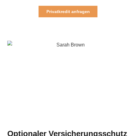
Privatkredit anfragen
Optionaler Versicherungsschutz