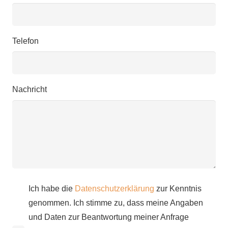
Telefon
Nachricht
Ich habe die
Datenschutzerklärung
zur Kenntnis
genommen. Ich stimme zu, dass meine Angaben
und Daten zur Beantwortung meiner Anfrage