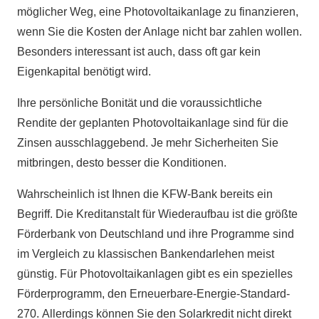
möglicher Weg, eine Photovoltaikanlage zu finanzieren,
wenn Sie die Kosten der Anlage nicht bar zahlen wollen.
Besonders interessant ist auch, dass oft gar kein
Eigenkapital benötigt wird.
Ihre persönliche Bonität und die voraussichtliche
Rendite der geplanten Photovoltaikanlage sind für die
Zinsen ausschlaggebend. Je mehr Sicherheiten Sie
mitbringen, desto besser die Konditionen.
Wahrscheinlich ist Ihnen die KFW-Bank bereits ein
Begriff. Die Kreditanstalt für Wiederaufbau ist die größte
Förderbank von Deutschland und ihre Programme sind
im Vergleich zu klassischen Bankendarlehen meist
günstig. Für Photovoltaikanlagen gibt es ein spezielles
Förderprogramm, den Erneuerbare-Energie-Standard-
270. Allerdings können Sie den Solarkredit nicht direkt