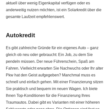
aktuell über wenig Eigenkapital verfügen oder es
anderweitig nutzen möchten, ist ein Solarkredit über die
gesamte Laufzeit empfehlenswert.
Autokredit
Es gibt zahlreiche Gründe für ein eigenes Auto – ganz
gleich ob neu oder gebraucht: Ein Job, zu dem Sie
pendeln müssen. Der neue Führerschein, Spaß am
Fahren. Vielleicht erwarten Sie Nachwuchs oder Ihr alter
Pkw hat den Geist aufgegeben? Manchmal muss es
schnell und einfach gehen. Mit einer Finanzierung sitzen
Sie praktisch und bequem im neuen Wagen. Ich biete
Ihnen Top-Konditionen für die Finanzierung Ihres
Traumautos. Dabei gibt es Varianten mit einer höheren