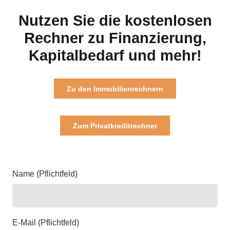
Nutzen Sie die kostenlosen
Rechner zu Finanzierung,
Kapitalbedarf und mehr!
Zu den Immobilienrechnern
Zum Privatkreditrechner
Name (Pflichtfeld)
E-Mail (Pflichtfeld)