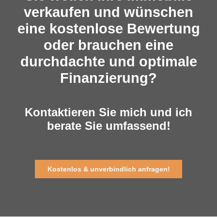
verkaufen und wünschen
eine kostenlose Bewertung
oder brauchen eine
durchdachte und optimale
Finanzierung?
Kontaktieren Sie mich und ich
berate Sie umfassend!
Kostenlos & unverbindlich anfragen!