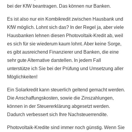
bei der KfW beantragen. Das können nur Banken.
Es ist also nur ein Kombikredit zwischen Hausbank und
KfW möglich. Lohnt sich das? In der Regel ja, aber viele
Hausbanken lehnen diesen Photovoltaik-Kredit ab, weil
es sich für sie wiederum kaum lohnt. Aber keine Sorge,
es gibt ausreichend Finanzierer und Banken, die eine
sehr gute Alternative darstellen. In jedem Fall
unterstütze ich Sie bei der Prüfung und Umsetzung aller
Möglichkeiten!
Ein Solarkredit kann steuerlich geltend gemacht werden.
Die Anschaffungskosten, sowie die Zinszahlungen,
können in der Steuererklärung abgesetzt werden.
Dadurch verbessert sich Ihre Nachsteuerrendite.
Photovoltaik-Kredite sind immer noch günstig. Wenn Sie