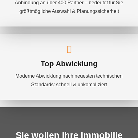
Anbindung an über 400 Partner – bedeutet für Sie
größtmögliche Auswahl & Planungssicherheit
Top Abwicklung
Moderne Abwicklung nach neuesten technischen
Standards: schnell & unkompliziert
Sie wollen Ihre Immobilie