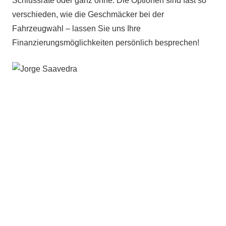
Schlussrate oder ganz ohne. Die Optionen sind fast so
verschieden, wie die Geschmäcker bei der
Fahrzeugwahl – lassen Sie uns Ihre
Finanzierungsmöglichkeiten persönlich besprechen!