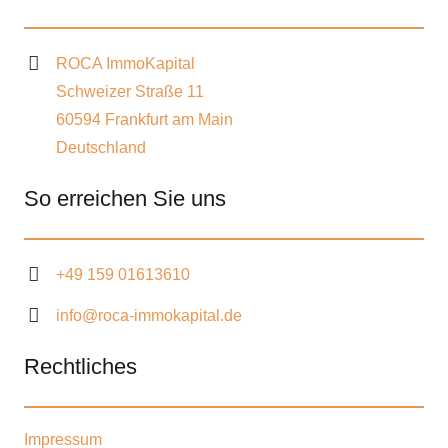
ROCA ImmoKapital
Schweizer Straße 11
60594 Frankfurt am Main
Deutschland
So erreichen Sie uns
+49 159 01613610
info@roca-immokapital.de
Rechtliches
Impressum