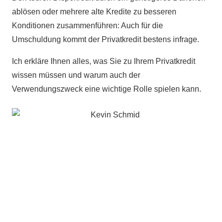
ablösen oder mehrere alte Kredite zu besseren
Konditionen zusammenführen: Auch für die
Umschuldung kommt der Privatkredit bestens infrage.
Ich erkläre Ihnen alles, was Sie zu Ihrem Privatkredit
wissen müssen und warum auch der
Verwendungszweck eine wichtige Rolle spielen kann.