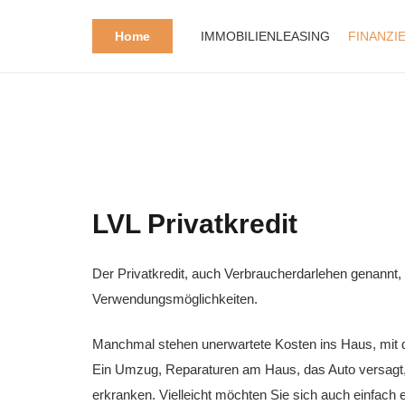
Home
IMMOBILIENLEASING
FINANZI
LVL Privatkredit
Der Privatkredit, auch Verbraucherdarlehen genannt, is
Verwendungsmöglichkeiten.
Manchmal stehen unerwartete Kosten ins Haus, mit de
Ein Umzug, Reparaturen am Haus, das Auto versagt, 
erkranken. Vielleicht möchten Sie sich auch einfach