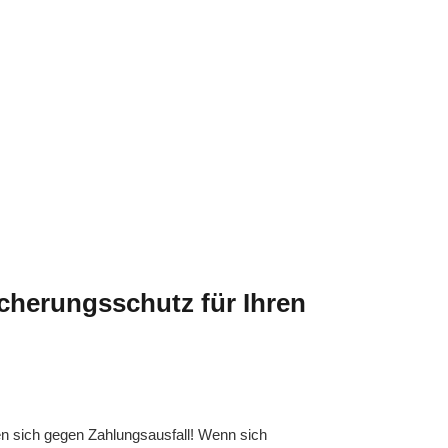
icherungsschutz für Ihren
n sich gegen Zahlungsausfall! Wenn sich