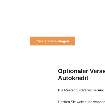
Privatkredit anfragen
Optionaler Vers
Autokredit
Die Restschuldversicherung
Denken Sie weiter und wappne