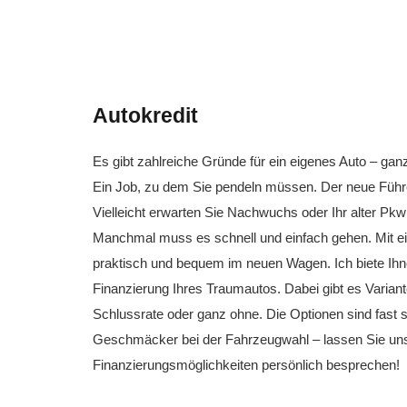
Autokredit
Es gibt zahlreiche Gründe für ein eigenes Auto – gan
Ein Job, zu dem Sie pendeln müssen. Der neue Füh
Vielleicht erwarten Sie Nachwuchs oder Ihr alter Pk
Manchmal muss es schnell und einfach gehen. Mit ei
praktisch und bequem im neuen Wagen. Ich biete Ihne
Finanzierung Ihres Traumautos. Dabei gibt es Variant
Schlussrate oder ganz ohne. Die Optionen sind fast s
Geschmäcker bei der Fahrzeugwahl – lassen Sie uns
Finanzierungsmöglichkeiten persönlich besprechen!