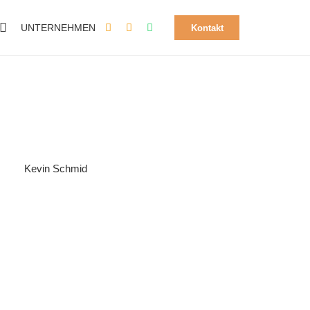
UNTERNEHMEN
Kontakt