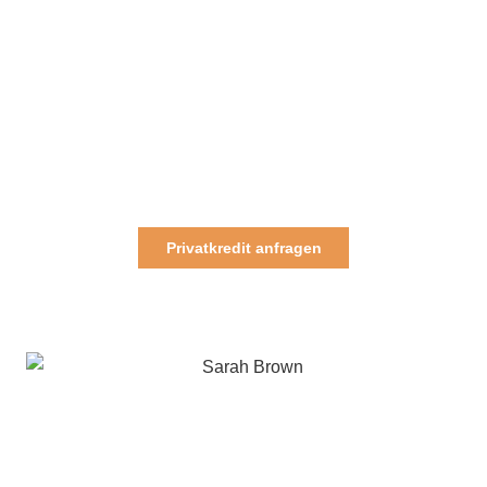
Privatkredit anfragen