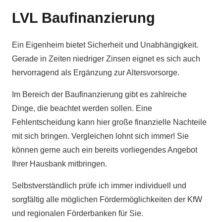
LVL Baufinanzierung
Ein Eigenheim bietet Sicherheit und Unabhängigkeit.
Gerade in Zeiten niedriger Zinsen eignet es sich auch
hervorragend als Ergänzung zur Altersvorsorge.
Im Bereich der Baufinanzierung gibt es zahlreiche
Dinge, die beachtet werden sollen. Eine
Fehlentscheidung kann hier große finanzielle Nachteile
mit sich bringen. Vergleichen lohnt sich immer! Sie
können gerne auch ein bereits vorliegendes Angebot
Ihrer Hausbank mitbringen.
Selbstverständlich prüfe ich immer individuell und
sorgfältig alle möglichen Fördermöglichkeiten der KfW
und regionalen Förderbanken für Sie.