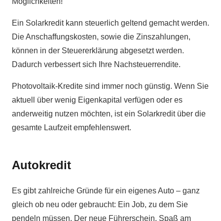
Möglichkeiten!
Ein Solarkredit kann steuerlich geltend gemacht werden.
Die Anschaffungskosten, sowie die Zinszahlungen,
können in der Steuererklärung abgesetzt werden.
Dadurch verbessert sich Ihre Nachsteuerrendite.
Photovoltaik-Kredite sind immer noch günstig. Wenn Sie
aktuell über wenig Eigenkapital verfügen oder es
anderweitig nutzen möchten, ist ein Solarkredit über die
gesamte Laufzeit empfehlenswert.
Autokredit
Es gibt zahlreiche Gründe für ein eigenes Auto – ganz
gleich ob neu oder gebraucht: Ein Job, zu dem Sie
pendeln müssen. Der neue Führerschein, Spaß am