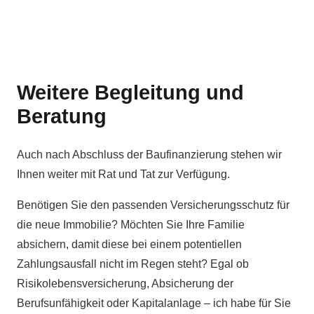
Weitere Begleitung und
Beratung
Auch nach Abschluss der Baufinanzierung stehen wir
Ihnen weiter mit Rat und Tat zur Verfügung.
Benötigen Sie den passenden Versicherungsschutz für
die neue Immobilie? Möchten Sie Ihre Familie
absichern, damit diese bei einem potentiellen
Zahlungsausfall nicht im Regen steht? Egal ob
Risikolebensversicherung, Absicherung der
Berufsunfähigkeit oder Kapitalanlage – ich habe für Sie