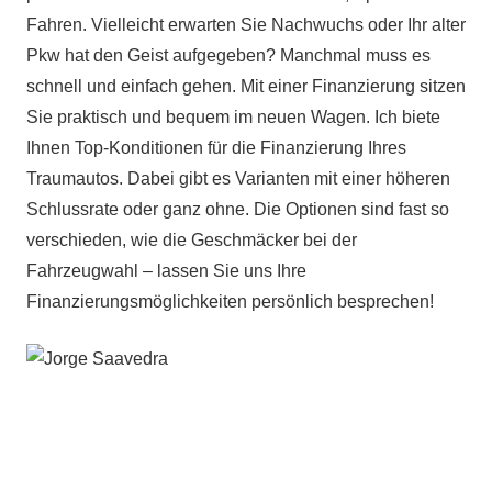
Fahren. Vielleicht erwarten Sie Nachwuchs oder Ihr alter
Pkw hat den Geist aufgegeben? Manchmal muss es
schnell und einfach gehen. Mit einer Finanzierung sitzen
Sie praktisch und bequem im neuen Wagen. Ich biete
Ihnen Top-Konditionen für die Finanzierung Ihres
Traumautos. Dabei gibt es Varianten mit einer höheren
Schlussrate oder ganz ohne. Die Optionen sind fast so
verschieden, wie die Geschmäcker bei der
Fahrzeugwahl – lassen Sie uns Ihre
Finanzierungsmöglichkeiten persönlich besprechen!