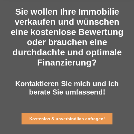
Sie wollen Ihre Immobilie
verkaufen und wünschen
eine kostenlose Bewertung
oder brauchen eine
durchdachte und optimale
Finanzierung?
Kontaktieren Sie mich und ich
berate Sie umfassend!
Kostenlos & unverbindlich anfragen!