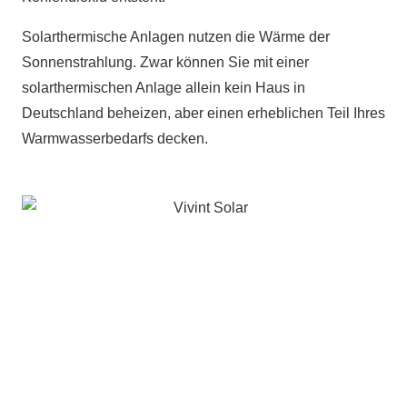
Solarthermische Anlagen nutzen die Wärme der
Sonnenstrahlung. Zwar können Sie mit einer
solarthermischen Anlage allein kein Haus in
Deutschland beheizen, aber einen erheblichen Teil Ihres
Warmwasserbedarfs decken.