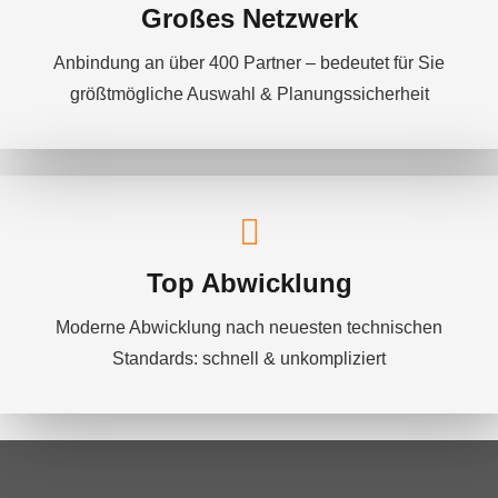
Großes Netzwerk
Anbindung an über 400 Partner – bedeutet für Sie
größtmögliche Auswahl & Planungssicherheit
Top Abwicklung
Moderne Abwicklung nach neuesten technischen
Standards: schnell & unkompliziert