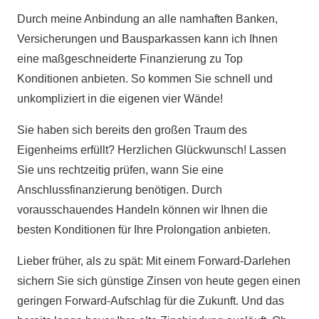
Durch meine Anbindung an alle namhaften Banken,
Versicherungen und Bausparkassen kann ich Ihnen
eine maßgeschneiderte Finanzierung zu Top
Konditionen anbieten. So kommen Sie schnell und
unkompliziert in die eigenen vier Wände!
Sie haben sich bereits den großen Traum des
Eigenheims erfüllt? Herzlichen Glückwunsch! Lassen
Sie uns rechtzeitig prüfen, wann Sie eine
Anschlussfinanzierung benötigen. Durch
vorausschauendes Handeln können wir Ihnen die
besten Konditionen für Ihre Prolongation anbieten.
Lieber früher, als zu spät: Mit einem Forward-Darlehen
sichern Sie sich günstige Zinsen von heute gegen einen
geringen Forward-Aufschlag für die Zukunft. Und das