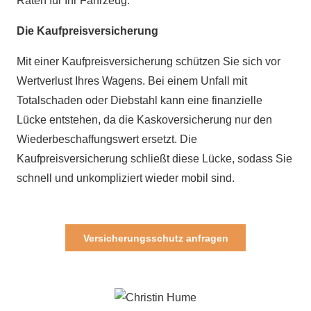
Raten für Ihr Fahrzeug.
Die Kaufpreisversicherung
Mit einer Kaufpreisversicherung schützen Sie sich vor
Wertverlust Ihres Wagens. Bei einem Unfall mit
Totalschaden oder Diebstahl kann eine finanzielle
Lücke entstehen, da die Kaskoversicherung nur den
Wiederbeschaffungswert ersetzt. Die
Kaufpreisversicherung schließt diese Lücke, sodass Sie
schnell und unkompliziert wieder mobil sind.
Versicherungsschutz anfragen