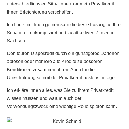
unterschiedlichsten Situationen kann ein Privatkredit
Ihnen Erleichterung verschaffen.
Ich finde mit Ihnen gemeinsam die beste Lösung für Ihre
Situation – unkompliziert und zu attraktiven Zinsen in
Sachsen.
Den teuren Dispokredit durch ein günstigeres Darlehen
ablösen oder mehrere alte Kredite zu besseren
Konditionen zusammenführen: Auch für die
Umschuldung kommt der Privatkredit bestens infrage.
Ich erkläre Ihnen alles, was Sie zu Ihrem Privatkredit
wissen müssen und warum auch der
Verwendungszweck eine wichtige Rolle spielen kann.