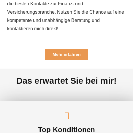
die besten Kontakte zur Finanz- und
Versicherungsbranche. Nutzen Sie die Chance auf eine
kompetente und unabhängige Beratung und
kontaktieren mich direkt!
Mehr erfahren
Das erwartet Sie bei mir!
Top Konditionen