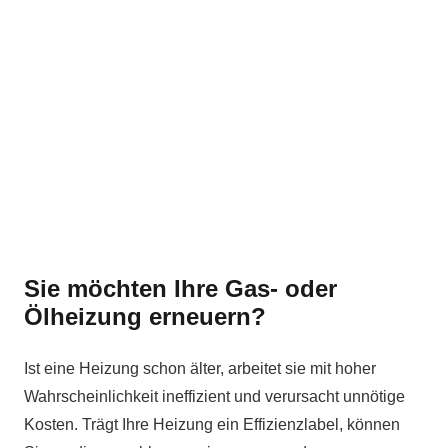
Sie möchten Ihre Gas- oder
Ölheizung erneuern?
Ist eine Heizung schon älter, arbeitet sie mit hoher
Wahrscheinlichkeit ineffizient und verursacht unnötige
Kosten. Trägt Ihre Heizung ein Effizienzlabel, können