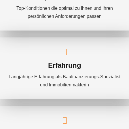
Top-Konditionen die optimal zu Ihnen und Ihren
persönlichen Anforderungen passen
Erfahrung
Langjährige Erfahrung als Baufinanzierungs-Spezialist
und Immobilienmaklerin