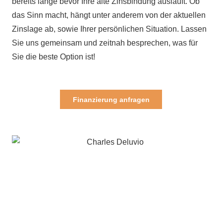
bereits lange bevor Ihre alte Zinsbindung ausläuft. Ob
das Sinn macht, hängt unter anderem von der aktuellen
Zinslage ab, sowie Ihrer persönlichen Situation. Lassen
Sie uns gemeinsam und zeitnah besprechen, was für
Sie die beste Option ist!
Finanzierung anfragen