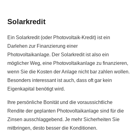
Solarkredit
Ein Solarkredit (oder Photovoltaik-Kredit) ist ein
Darlehen zur Finanzierung einer
Photovoltaikanlage. Der Solarkredit ist also ein
möglicher Weg, eine Photovoltaikanlage zu finanzieren,
wenn Sie die Kosten der Anlage nicht bar zahlen wollen.
Besonders interessant ist auch, dass oft gar kein
Eigenkapital benötigt wird.
Ihre persönliche Bonität und die voraussichtliche
Rendite der geplanten Photovoltaikanlage sind für die
Zinsen ausschlaggebend. Je mehr Sicherheiten Sie
mitbringen, desto besser die Konditionen.