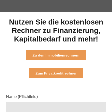
Nutzen Sie die kostenlosen
Rechner zu Finanzierung,
Kapitalbedarf und mehr!
Zu den Immobilienrechnern
Zum Privatkreditrechner
Name (Pflichtfeld)