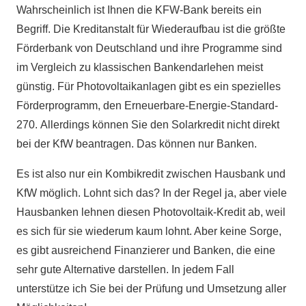
Wahrscheinlich ist Ihnen die KFW-Bank bereits ein
Begriff. Die Kreditanstalt für Wiederaufbau ist die größte
Förderbank von Deutschland und ihre Programme sind
im Vergleich zu klassischen Bankendarlehen meist
günstig. Für Photovoltaikanlagen gibt es ein spezielles
Förderprogramm, den Erneuerbare-Energie-Standard-
270. Allerdings können Sie den Solarkredit nicht direkt
bei der KfW beantragen. Das können nur Banken.
Es ist also nur ein Kombikredit zwischen Hausbank und
KfW möglich. Lohnt sich das? In der Regel ja, aber viele
Hausbanken lehnen diesen Photovoltaik-Kredit ab, weil
es sich für sie wiederum kaum lohnt. Aber keine Sorge,
es gibt ausreichend Finanzierer und Banken, die eine
sehr gute Alternative darstellen. In jedem Fall
unterstütze ich Sie bei der Prüfung und Umsetzung aller