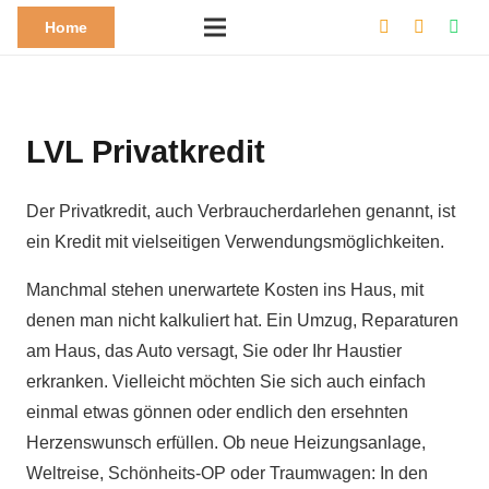
Home
LVL Privatkredit
Der Privatkredit, auch Verbraucherdarlehen genannt, ist
ein Kredit mit vielseitigen Verwendungsmöglichkeiten.
Manchmal stehen unerwartete Kosten ins Haus, mit
denen man nicht kalkuliert hat. Ein Umzug, Reparaturen
am Haus, das Auto versagt, Sie oder Ihr Haustier
erkranken. Vielleicht möchten Sie sich auch einfach
einmal etwas gönnen oder endlich den ersehnten
Herzenswunsch erfüllen. Ob neue Heizungsanlage,
Weltreise, Schönheits-OP oder Traumwagen: In den