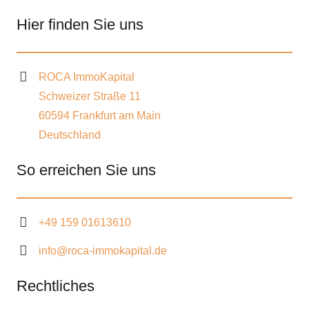
Hier finden Sie uns
ROCA ImmoKapital
Schweizer Straße 11
60594 Frankfurt am Main
Deutschland
So erreichen Sie uns
+49 159 01613610
info@roca-immokapital.de
Rechtliches