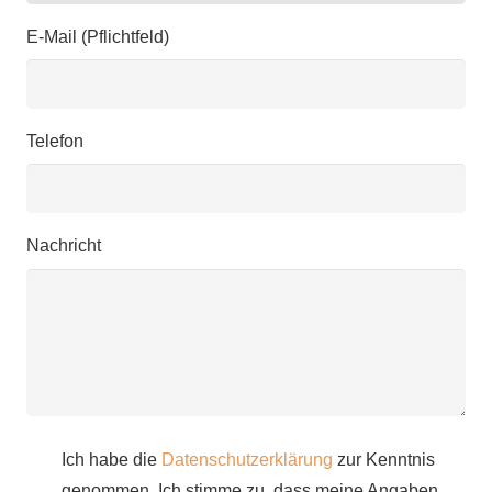
E-Mail (Pflichtfeld)
Telefon
Nachricht
Ich habe die
Datenschutzerklärung
zur Kenntnis
genommen. Ich stimme zu, dass meine Angaben