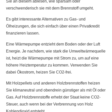
Sie an diesem ablesen, wie sparsam oder
verschwenderisch sie mit dem Brennstoff umgeht.
Es gibt interessante Alternativen zu Gas- und
Ölheizungen, die sich einfach über einen Privatkredit
finanzieren lassen.
Eine Wärmepumpe entzieht dem Boden oder der Luft
Energie. Je nachdem, wie stark die Umweltwärmequelle
ist, heizt die Wärmepumpe mit Strom zu, um auf eine
höhere Heiztemperatur zu kommen. Verwenden Sie
dabei Ökostrom, heizen Sie CO2-frei.
Mit Holzpellets und anderen Holzbrennstoffen heizen
Sie klimaneutral und obendrein günstiger als mit Öl oder
Gas. Auf Holzbrennstoffe erhebt der Staat keine CO2-
Steuer, auch wenn bei der Verbrennung von Holz
Kohlendioxid entsteht.