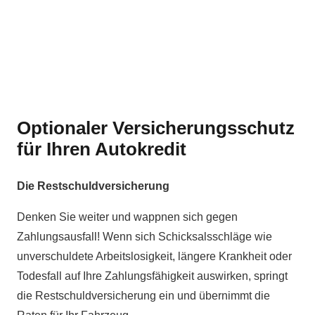
Optionaler Versicherungsschutz
für Ihren Autokredit
Die Restschuldversicherung
Denken Sie weiter und wappnen sich gegen
Zahlungsausfall! Wenn sich Schicksalsschläge wie
unverschuldete Arbeitslosigkeit, längere Krankheit oder
Todesfall auf Ihre Zahlungsfähigkeit auswirken, springt
die Restschuldversicherung ein und übernimmt die