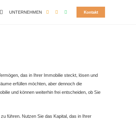
UNTERNEHMEN
Kontakt
rmögen, das in Ihrer Immobilie steckt, lösen und
 Träume erfüllen möchten, aber dennoch die
bilie und können weiterhin frei entscheiden, ob Sie
u führen. Nutzen Sie das Kapital, das in Ihrer