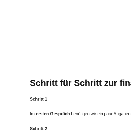
Schritt für Schritt zur fi
Schritt 1
Im
ersten Gespräch
benötigen wir ein paar Angaben 
Schritt 2