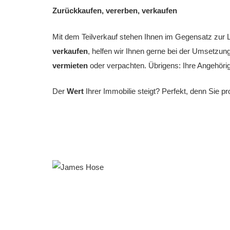
Zurückkaufen, vererben, verkaufen
Mit dem Teilverkauf stehen Ihnen im Gegensatz zur Le
verkaufen
, helfen wir Ihnen gerne bei der Umsetzun
vermieten
oder verpachten. Übrigens: Ihre Angehör
Der
Wert
Ihrer Immobilie steigt? Perfekt, denn Sie 