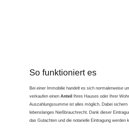
So funktioniert es
Bei einer Immobilie handelt es sich normalerweise um
verkaufen einen
Anteil
Ihres Hauses oder Ihrer Wohn
Auszahlungssumme ist alles möglich. Dabei sichern 
lebenslanges Nießbrauchrecht. Dank dieser Eintragung
das Gutachten und die notarielle Eintragung werden 