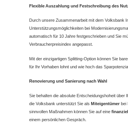
Flexible Auszahlung und Festschreibung des Nut
Durch unsere Zusammenarbeit mit dem Volksbank Immob
Unterstützungsmöglichkeiten bei Modernisierungsma
automatisch für 10 Jahre festgeschrieben und Sie mü
Verbraucherpreisindex angepasst.
Mit der einzigartigen Splitting-Option können Sie bar
für Ihr Vorhaben lohnt und wie hoch das Sparpotenzial
Renovierung und Sanierung nach Wahl
Sie behalten die absolute Entscheidungshoheit über 
die Volksbank unterstützt Sie als
Miteigentümer
bei
sinnvollen Maßnahmen können Sie auf eine
finanzie
einem persönlichen Gespräch.