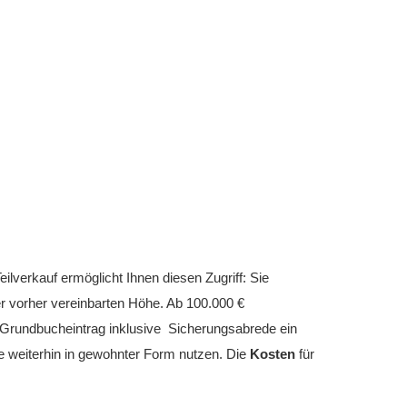
ilverkauf ermöglicht Ihnen diesen Zugriff: Sie
 vorher vereinbarten Höhe. Ab 100.000 €
e Grundbucheintrag inklusive Sicherungsabrede ein
ie weiterhin in gewohnter Form nutzen. Die
Kosten
für