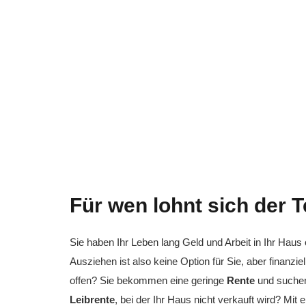
Für wen lohnt sich der T
Sie haben Ihr Leben lang Geld und Arbeit in Ihr Hau
Ausziehen ist also keine Option für Sie, aber finanzi
offen? Sie bekommen eine geringe
Rente
und suchen 
Leibrente
, bei der Ihr Haus nicht verkauft wird? Mit