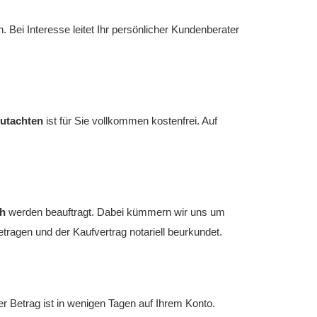
 Bei Interesse leitet Ihr persönlicher Kundenberater
utachten
ist für Sie vollkommen kostenfrei. Auf
h
werden beauftragt. Dabei kümmern wir uns um
ragen und der Kaufvertrag notariell beurkundet.
er Betrag ist in wenigen Tagen auf Ihrem Konto.