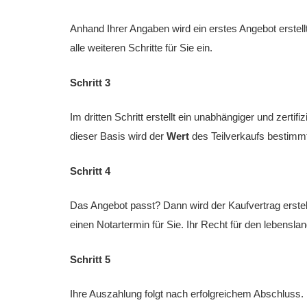
Anhand Ihrer Angaben wird ein erstes Angebot erstellt
alle weiteren Schritte für Sie ein.
Schritt 3
Im dritten Schritt erstellt ein unabhängiger und zertifiz
dieser Basis wird der
Wert
des Teilverkaufs bestimmt
Schritt 4
Das Angebot passt? Dann wird der Kaufvertrag erstell
einen Notartermin für Sie. Ihr Recht für den lebensl
Schritt 5
Ihre Auszahlung folgt nach erfolgreichem Abschluss. 