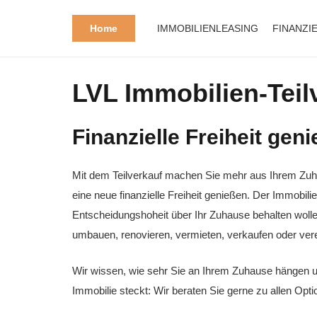
Home
IMMOBILIENLEASING
FINANZI
LVL Immobilien-Teil
Finanzielle Freiheit gen
Mit dem Teilverkauf machen Sie mehr aus Ihrem Zuhau
eine neue finanzielle Freiheit genießen. Der Immobili
Entscheidungshoheit über Ihr Zuhause behalten wolle
umbauen, renovieren, vermieten, verkaufen oder ver
Wir wissen, wie sehr Sie an Ihrem Zuhause hängen und
Immobilie steckt: Wir beraten Sie gerne zu allen Opti