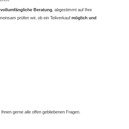
e
vollumfängliche Beratung
, abgestimmt auf Ihre
emeinsam prüfen wir, ob ein Teilverkauf
möglich und
Ihnen gerne alle offen gebliebenen Fragen.