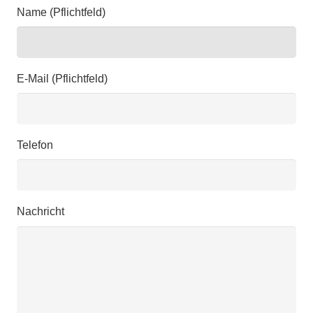
Name (Pflichtfeld)
E-Mail (Pflichtfeld)
Telefon
Nachricht