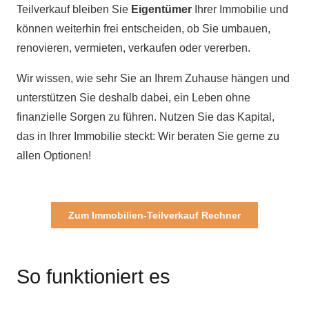
Teilverkauf bleiben Sie
Eigentümer
Ihrer Immobilie und
können weiterhin frei entscheiden, ob Sie umbauen,
renovieren, vermieten, verkaufen oder vererben.
Wir wissen, wie sehr Sie an Ihrem Zuhause hängen und
unterstützen Sie deshalb dabei, ein Leben ohne
finanzielle Sorgen zu führen. Nutzen Sie das Kapital,
das in Ihrer Immobilie steckt: Wir beraten Sie gerne zu
allen Optionen!
Zum Immobilien-Teilverkauf Rechner
So funktioniert es