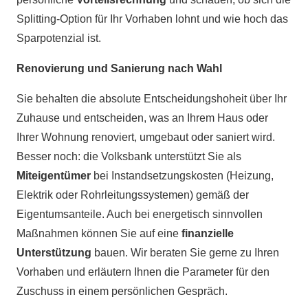
Splitting-Option für Ihr Vorhaben lohnt und wie hoch das
Sparpotenzial ist.
Renovierung und Sanierung nach Wahl
Sie behalten die absolute Entscheidungshoheit über Ihr
Zuhause und entscheiden, was an Ihrem Haus oder
Ihrer Wohnung renoviert, umgebaut oder saniert wird.
Besser noch: die Volksbank unterstützt Sie als
Miteigentümer
bei Instandsetzungskosten (Heizung,
Elektrik oder Rohrleitungssystemen) gemäß der
Eigentumsanteile. Auch bei energetisch sinnvollen
Maßnahmen können Sie auf eine
finanzielle
Unterstützung
bauen. Wir beraten Sie gerne zu Ihren
Vorhaben und erläutern Ihnen die Parameter für den
Zuschuss in einem persönlichen Gespräch.