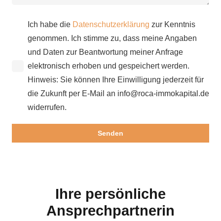
Ich habe die
Datenschutzerklärung
zur Kenntnis
genommen. Ich stimme zu, dass meine Angaben
und Daten zur Beantwortung meiner Anfrage
elektronisch erhoben und gespeichert werden.
Hinweis: Sie können Ihre Einwilligung jederzeit für
die Zukunft per E-Mail an info@roca-immokapital.de
widerrufen.
Ihre persönliche
Ansprechpartnerin