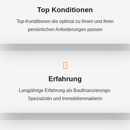
Top Konditionen
Top-Konditionen die optimal zu Ihnen und Ihren
persönlichen Anforderungen passen
Erfahrung
Langjährige Erfahrung als Baufinanzierungs-
Spezialistin und Immobilienmaklerin