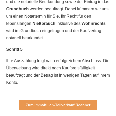
und die notarielle Beurkundung sowie der Eintrag in das
Grundbuch
werden beauftragt. Dabei kümmern wir uns
um einen Notartermin für Sie. Ihr Recht für den
lebenslangen
Nießbrauch
inklusive des
Wohnrechts
wird im Grundbuch eingetragen und der Kaufvertrag
notariell beurkundet.
Schritt 5
Ihre Auszahlung folgt nach erfolgreichem Abschluss. Die
Überweisung wird direkt nach Kaufpreisfälligkeit
beauftragt und der Betrag ist in wenigen Tagen auf Ihrem
Konto.
Zum Immobilien-Teilverkauf Rechner