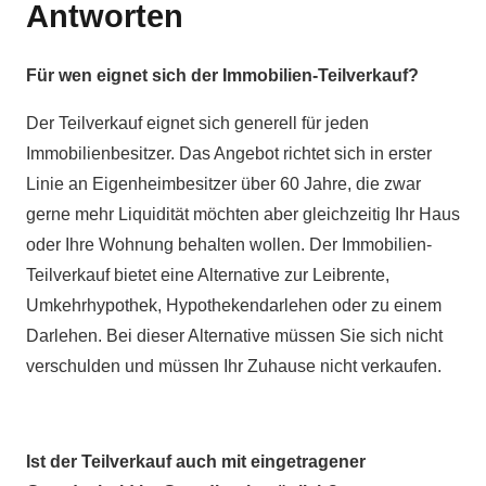
Antworten
Für wen eignet sich der Immobilien-Teilverkauf?
Der Teilverkauf eignet sich generell für jeden
Immobilienbesitzer. Das Angebot richtet sich in erster
Linie an Eigenheimbesitzer über 60 Jahre, die zwar
gerne mehr Liquidität möchten aber gleichzeitig Ihr Haus
oder Ihre Wohnung behalten wollen. Der Immobilien-
Teilverkauf bietet eine Alternative zur Leibrente,
Umkehrhypothek, Hypothekendarlehen oder zu einem
Darlehen. Bei dieser Alternative müssen Sie sich nicht
verschulden und müssen Ihr Zuhause nicht verkaufen.
Ist der Teilverkauf auch mit eingetragener