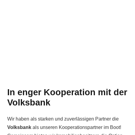
In enger Kooperation mit der
Volksbank
Wir haben als starken und zuverlässigen Partner die
Volksbank
als unseren Kooperationspartner im Boot!