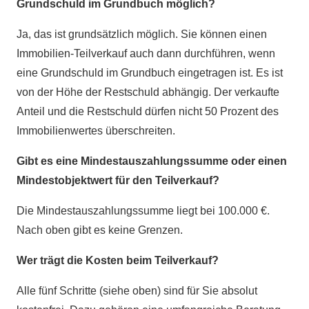
Grundschuld im Grundbuch möglich?
Ja, das ist grundsätzlich möglich. Sie können einen
Immobilien-Teilverkauf auch dann durchführen, wenn
eine Grundschuld im Grundbuch eingetragen ist. Es ist
von der Höhe der Restschuld abhängig. Der verkaufte
Anteil und die Restschuld dürfen nicht 50 Prozent des
Immobilienwertes überschreiten.
Gibt es eine Mindestauszahlungssumme oder einen
Mindestobjektwert für den Teilverkauf?
Die Mindestauszahlungssumme liegt bei 100.000 €.
Nach oben gibt es keine Grenzen.
Wer trägt die Kosten beim Teilverkauf?
Alle fünf Schritte (siehe oben) sind für Sie absolut