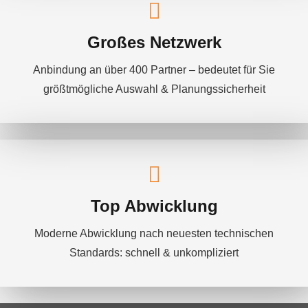
Großes Netzwerk
Anbindung an über 400 Partner – bedeutet für Sie
größtmögliche Auswahl & Planungssicherheit
Top Abwicklung
Moderne Abwicklung nach neuesten technischen
Standards: schnell & unkompliziert