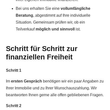
Bei uns erhalten Sie eine
vollumfängliche
Beratung
, abgestimmt auf Ihre individuelle
Situation. Gemeinsam prüfen wir, ob ein
Teilverkauf
möglich und sinnvoll
ist.
Schritt für Schritt zur
finanziellen Freiheit
Schritt 1
Im
ersten Gespräch
benötigen wir ein paar Angaben zu
Ihrer Immobilie und zu Ihrer Wunschauszahlung. Wir
beantworten Ihnen gerne alle offen gebliebenen Fragen.
Schritt 2