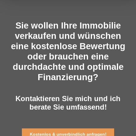
Sie wollen Ihre Immobilie
verkaufen und wünschen
eine kostenlose Bewertung
oder brauchen eine
durchdachte und optimale
Finanzierung?
Kontaktieren Sie mich und ich
berate Sie umfassend!
Kostenlos & unverbindlich anfragen!