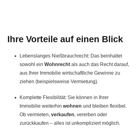
Ihre Vorteile auf einen Blick
Lebenslanges Nießbrauchrecht: Das beinhaltet
sowohl ein
Wohnrecht
als auch das Recht darauf,
aus Ihrer Immobilie wirtschaftliche Gewinne zu
ziehen (beispielsweise Vermietung).
Komplette Flexibilität: Sie können in Ihrer
Immobilie weiterhin
wohnen
und bleiben flexibel.
Ob vermieten,
verkaufen
, vererben oder
zurückkaufen – alles ist unkompliziert möglich.