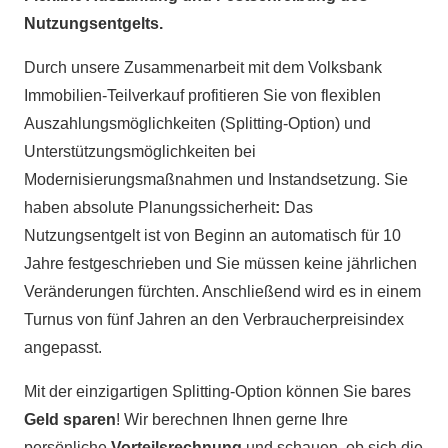
Nutzungsentgelts.
Durch unsere Zusammenarbeit mit dem Volksbank
Immobilien-Teilverkauf profitieren Sie von flexiblen
Auszahlungsmöglichkeiten (Splitting-Option) und
Unterstützungsmöglichkeiten bei
Modernisierungsmaßnahmen und Instandsetzung. Sie
haben absolute Planungssicherheit
:
Das
Nutzungsentgelt ist von Beginn an automatisch für 10
Jahre festgeschrieben und Sie müssen keine jährlichen
Veränderungen fürchten. Anschließend wird es in einem
Turnus von fünf Jahren an den Verbraucherpreisindex
angepasst.
Mit der einzigartigen Splitting-Option können Sie bares
Geld sparen
! Wir berechnen Ihnen gerne Ihre
persönliche
Vorteilsrechnung
und schauen, ob sich die