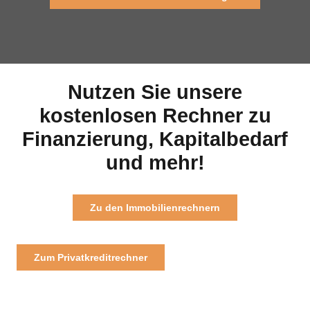
Nutzen Sie unsere
kostenlosen Rechner zu
Finanzierung, Kapitalbedarf
und mehr!
Zu den Immobilienrechnern
Zum Privatkreditrechner