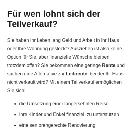
Für wen lohnt sich der
Teilverkauf?
Sie haben Ihr Leben lang Geld und Arbeit in Ihr Haus
oder Ihre Wohnung gesteckt? Ausziehen ist also keine
Option für Sie, aber finanzielle Wünsche bleiben
trotzdem offen? Sie bekommen eine geringe
Rente
und
suchen eine Alternative zur
Leibrente
, bei der Ihr Haus
nicht verkauft wird? Mit einem Teilverkauf ermöglichen
Sie sich:
die Umsetzung einer langersehnten Reise
Ihre Kinder und Enkel finanziell zu unterstützen
eine seniorengerechte Renovierung