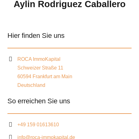
Aylin Rodriguez Caballero
Hier finden Sie uns
ROCA ImmoKapital
Schweizer Straße 11
60594 Frankfurt am Main
Deutschland
So erreichen Sie uns
+49 159 01613610
info@roca-immokapital.de