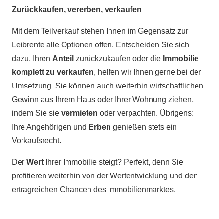
Zurückkaufen, vererben, verkaufen
Mit dem Teilverkauf stehen Ihnen im Gegensatz zur
Leibrente alle Optionen offen. Entscheiden Sie sich
dazu, Ihren
Anteil
zurückzukaufen oder die
Immobilie
komplett zu verkaufen
, helfen wir Ihnen gerne bei der
Umsetzung. Sie können auch weiterhin wirtschaftlichen
Gewinn aus Ihrem Haus oder Ihrer Wohnung ziehen,
indem Sie sie
vermieten
oder verpachten. Übrigens:
Ihre Angehörigen und
Erben
genießen stets ein
Vorkaufsrecht.
Der
Wert
Ihrer Immobilie steigt? Perfekt, denn Sie
profitieren weiterhin von der Wertentwicklung und den
ertragreichen Chancen des Immobilienmarktes.