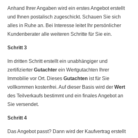
Anhand Ihrer Angaben wird ein erstes Angebot erstellt
und Ihnen postalisch zugeschickt. Schauen Sie sich
alles in Ruhe an. Bei Interesse leitet Ihr persönlicher
Kundenberater alle weiteren Schritte für Sie ein.
Schritt 3
Im dritten Schritt erstellt ein unabhängiger und
zertifizierter
Gutachter
ein Wertgutachten Ihrer
Immobilie vor Ort. Dieses
Gutachten
ist für Sie
vollkommen kostenfrei. Auf dieser Basis wird der
Wert
des Teilverkaufs bestimmt und ein finales Angebot an
Sie versendet.
Schritt 4
Das Angebot passt? Dann wird der Kaufvertrag erstellt