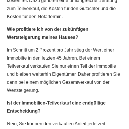
kostenfrei. Dazu gehören eine umfangreiche Beratung
zum Teilverkauf, die Kosten für den Gutachter und die
Kosten für den Notartermin.
Wie profitiere ich von der zukünftigen
Wertsteigerung meines Hauses?
Im Schnitt um 2 Prozent pro Jahr stieg der Wert einer
Immobilie in den letzten 45 Jahren. Bei einem
Teilverkauf verkaufen Sie nur einen Teil der Immobilie
und bleiben weiterhin Eigentümer. Daher profitieren Sie
dann bei einem möglichen Gesamtverkauf von der
Wertsteigerung.
Ist der Immobilien-Teilverkauf eine endgültige
Entscheidung?
Nein, Sie können den verkauften Anteil jederzeit