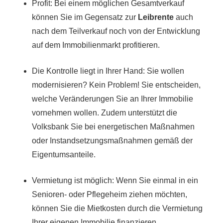
Profit: Bei einem möglichen Gesamtverkauf
können Sie im Gegensatz zur
Leibrente
auch
nach dem Teilverkauf noch von der Entwicklung
auf dem Immobilienmarkt profitieren.
Die Kontrolle liegt in Ihrer Hand: Sie wollen
modernisieren? Kein Problem! Sie entscheiden,
welche Veränderungen Sie an Ihrer Immobilie
vornehmen wollen. Zudem unterstützt die
Volksbank Sie bei energetischen Maßnahmen
oder Instandsetzungsmaßnahmen gemäß der
Eigentumsanteile.
Vermietung ist möglich: Wenn Sie einmal in ein
Senioren- oder Pflegeheim ziehen möchten,
können Sie die Mietkosten durch die Vermietung
Ihrer eigenen Immobilie finanzieren.