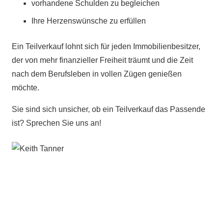
vorhandene Schulden zu begleichen
Ihre Herzenswünsche zu erfüllen
Ein Teilverkauf lohnt sich für jeden Immobilienbesitzer,
der von mehr finanzieller Freiheit träumt und die Zeit
nach dem Berufsleben in vollen Zügen genießen
möchte.
Sie sind sich unsicher, ob ein Teilverkauf das Passende
ist? Sprechen Sie uns an!