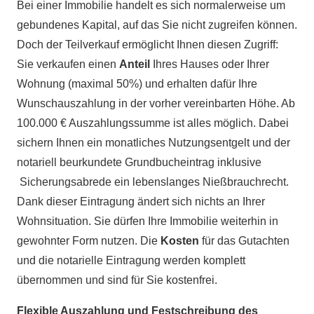
Bei einer Immobilie handelt es sich normalerweise um
gebundenes Kapital, auf das Sie nicht zugreifen können.
Doch der Teilverkauf ermöglicht Ihnen diesen Zugriff:
Sie verkaufen einen
Anteil
Ihres Hauses oder Ihrer
Wohnung (maximal 50%) und erhalten dafür Ihre
Wunschauszahlung in der vorher vereinbarten Höhe. Ab
100.000 € Auszahlungssumme ist alles möglich. Dabei
sichern Ihnen ein monatliches Nutzungsentgelt und der
notariell beurkundete Grundbucheintrag inklusive
Sicherungsabrede ein lebenslanges Nießbrauchrecht.
Dank dieser Eintragung ändert sich nichts an Ihrer
Wohnsituation. Sie dürfen Ihre Immobilie weiterhin in
gewohnter Form nutzen. Die
Kosten
für das Gutachten
und die notarielle Eintragung werden komplett
übernommen und sind für Sie kostenfrei.
Flexible Auszahlung und Festschreibung des