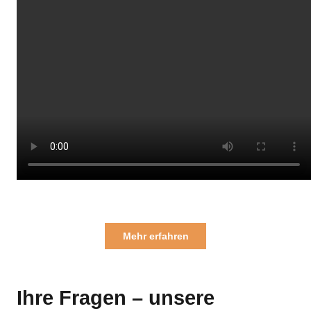
Mehr erfahren
Ihre Fragen – unsere