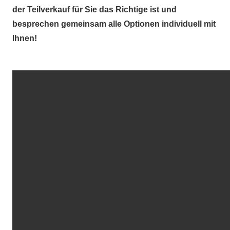
der Teilverkauf für Sie das Richtige ist und
besprechen gemeinsam alle Optionen individuell mit
Ihnen!