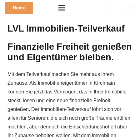
Home
LVL Immobilien-Teilverkauf
Finanzielle Freiheit genießen
und Eigentümer bleiben.
Mit dem Teilverkauf machen Sie mehr aus Ihrem
Zuhause. Als Immobilieneigentümer in Kirchhain
können Sie jetzt das Vermögen, das in Ihrer Immobilie
steckt, lösen und eine neue finanzielle Freiheit
genießen. Der Immobilien-Teilverkauf lohnt sich vor
allem für Senioren, die sich noch große Träume erfüllen
möchten, aber dennoch die Entscheidungshoheit über
Ihr Zuhause behalten wollen. Mit dem Immobilien-