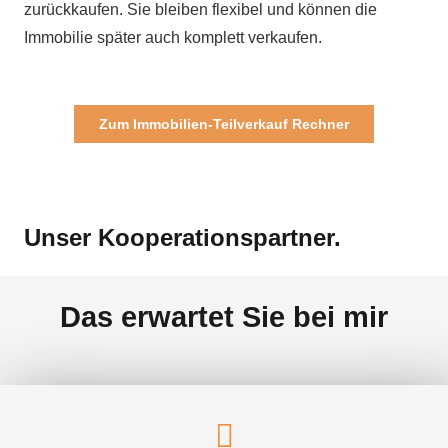
zurückkaufen. Sie bleiben flexibel und können die
Immobilie später auch komplett verkaufen.
Zum Immobilien-Teilverkauf Rechner
Unser Kooperationspartner.
Das erwartet Sie bei mir