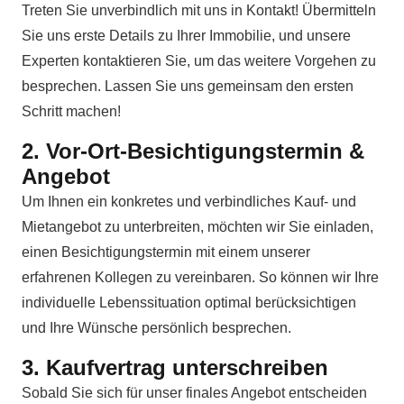
Treten Sie unverbindlich mit uns in Kontakt! Übermitteln
Sie uns erste Details zu Ihrer Immobilie, und unsere
Experten kontaktieren Sie, um das weitere Vorgehen zu
besprechen. Lassen Sie uns gemeinsam den ersten
Schritt machen!
2. Vor-Ort-Besichtigungstermin &
Angebot
Um Ihnen ein konkretes und verbindliches Kauf- und
Mietangebot zu unterbreiten, möchten wir Sie einladen,
einen Besichtigungstermin mit einem unserer
erfahrenen Kollegen zu vereinbaren. So können wir Ihre
individuelle Lebenssituation optimal berücksichtigen
und Ihre Wünsche persönlich besprechen.
3. Kaufvertrag unterschreiben
Sobald Sie sich für unser finales Angebot entscheiden