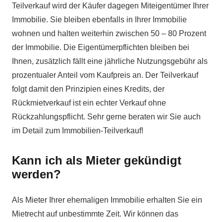
Teilverkauf wird der Käufer dagegen Miteigentümer Ihrer
Immobilie. Sie bleiben ebenfalls in Ihrer Immobilie
wohnen und halten weiterhin zwischen 50 – 80 Prozent
der Immobilie. Die Eigentümerpflichten bleiben bei
Ihnen, zusätzlich fällt eine jährliche Nutzungsgebühr als
prozentualer Anteil vom Kaufpreis an. Der Teilverkauf
folgt damit den Prinzipien eines Kredits, der
Rückmietverkauf ist ein echter Verkauf ohne
Rückzahlungspflicht. Sehr gerne beraten wir Sie auch
im Detail zum Immobilien-Teilverkauf!
Kann ich als Mieter gekündigt
werden?
Als Mieter Ihrer ehemaligen Immobilie erhalten Sie ein
Mietrecht auf unbestimmte Zeit. Wir können das