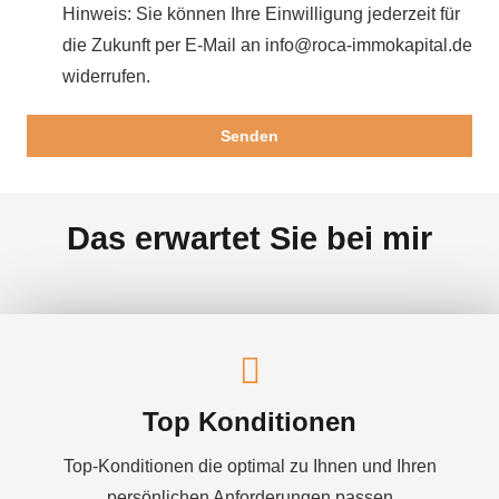
Hinweis: Sie können Ihre Einwilligung jederzeit für
die Zukunft per E-Mail an info@roca-immokapital.de
widerrufen.
Das erwartet Sie bei mir
Top Konditionen
Top-Konditionen die optimal zu Ihnen und Ihren
persönlichen Anforderungen passen