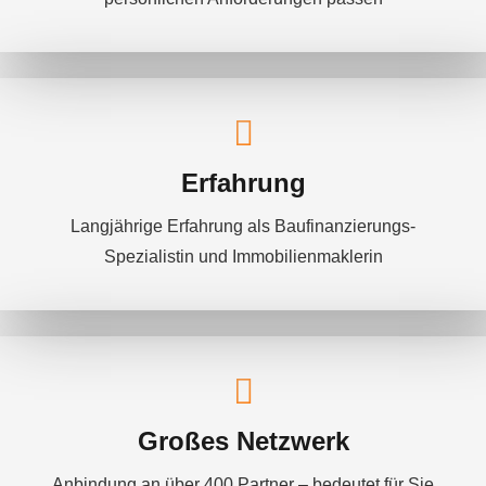
Erfahrung
Langjährige Erfahrung als Baufinanzierungs-
Spezialistin und Immobilienmaklerin
Großes Netzwerk
Anbindung an über 400 Partner – bedeutet für Sie