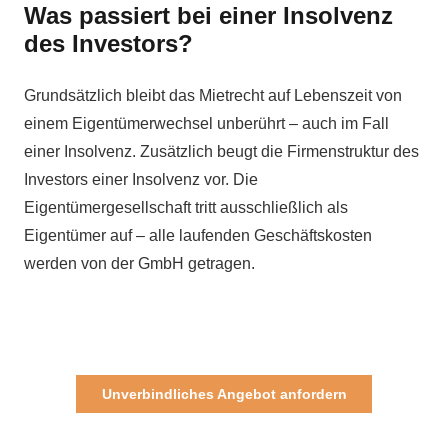
Was passiert bei einer Insolvenz
des Investors?
Grundsätzlich bleibt das Mietrecht auf Lebenszeit von
einem Eigentümerwechsel unberührt – auch im Fall
einer Insolvenz. Zusätzlich beugt die Firmenstruktur des
Investors einer Insolvenz vor. Die
Eigentümergesellschaft tritt ausschließlich als
Eigentümer auf – alle laufenden Geschäftskosten
werden von der GmbH getragen.
Unverbindliches Angebot anfordern