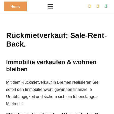
Home
Rückmietverkauf: Sale-Rent-
Back.
Immobilie verkaufen & wohnen
bleiben​
Mit dem Rückmietverkauf in Bremen realisieren Sie
sofort den Immobilienwert, gewinnen finanzielle
Unabhängigkeit und sichern sich ein lebenslanges
Mietrecht.