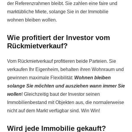
der Referenzrahmen bleibt. Sie zahlen eine faire und
marktübliche Miete, solange Sie in der Immobilie
wohnen bleiben wollen.
Wie profitiert der Investor vom
Rückmietverkauf?
Vom Rückmietverkauf profitieren beide Parteien. Sie
verkaufen Ihr Eigenheim, behalten ihren Wohnraum und
gewinnen maximale Flexibilität:
Wohnen bleiben
solange Sie möchten und ausziehen wann immer Sie
wollen
! Gleichzeitig baut der Investor seinen
Immobilienbestand mit Objekten aus, die normalerweise
nicht auf dem Markt verfügbar sind. Win Win!
Wird jede Immobilie gekauft?