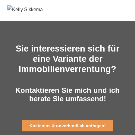
Sie interessieren sich für
eine Variante der
Immobilienverrentung?
Kontaktieren Sie mich und ich
berate Sie umfassend!
Kostenlos & unverbindlich anfragen!