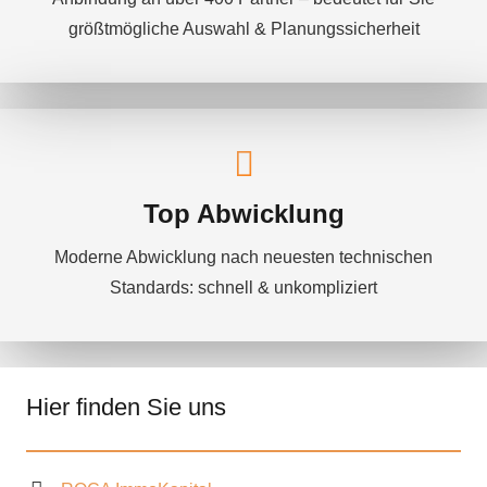
größtmögliche Auswahl & Planungssicherheit
Top Abwicklung
Moderne Abwicklung nach neuesten technischen
Standards: schnell & unkompliziert
Hier finden Sie uns