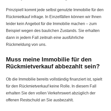
Prinzipiell kommt jede selbst genutzte Immobilie für den
Rückmietkauf infrage. In Einzelfällen können wir Ihnen
leider kein Angebot für die Immobilie machen – zum
Beispiel wegen des baulichen Zustands. Sie erhalten
dann in jedem Fall zeitnah eine ausführliche
Rückmeldung von uns.
Muss meine Immobilie für den
Rückmietverkauf abbezahlt sein?
Ob die Immobilie bereits vollständig finanziert ist, spielt
für den Rückmietverkauf keine Rolle. In diesem Fall
erhalten Sie den vollen Verkehrswert abzüglich der
offenen Restschuld an Sie ausbezahlt.