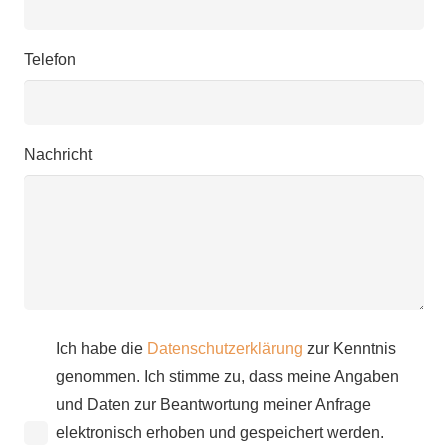
Telefon
Nachricht
Ich habe die
Datenschutzerklärung
zur Kenntnis
genommen. Ich stimme zu, dass meine Angaben
und Daten zur Beantwortung meiner Anfrage
elektronisch erhoben und gespeichert werden.