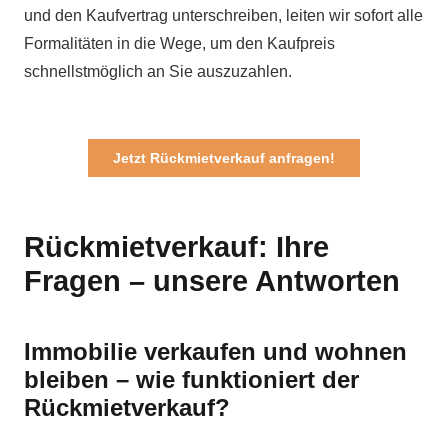
und den Kaufvertrag unterschreiben, leiten wir sofort alle
Formalitäten in die Wege, um den Kaufpreis
schnellstmöglich an Sie auszuzahlen.
Jetzt Rückmietverkauf anfragen!
Rückmietverkauf: Ihre
Fragen – unsere Antworten
Immobilie verkaufen und wohnen
bleiben – wie funktioniert der
Rückmietverkauf?