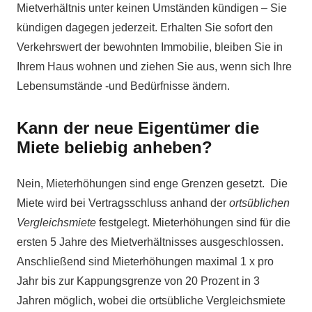
Mietverhältnis unter keinen Umständen kündigen – Sie
kündigen dagegen jederzeit. Erhalten Sie sofort den
Verkehrswert der bewohnten Immobilie, bleiben Sie in
Ihrem Haus wohnen und ziehen Sie aus, wenn sich Ihre
Lebensumstände -und Bedürfnisse ändern.
Kann der neue Eigentümer die
Miete beliebig anheben?
Nein, Mieterhöhungen sind enge Grenzen gesetzt. Die
Miete wird bei Vertragsschluss anhand der
ortsüblichen
Vergleichsmiete
festgelegt. Mieterhöhungen sind für die
ersten 5 Jahre des Mietverhältnisses ausgeschlossen.
Anschließend sind Mieterhöhungen maximal 1 x pro
Jahr bis zur Kappungsgrenze von 20 Prozent in 3
Jahren möglich, wobei die ortsübliche Vergleichsmiete