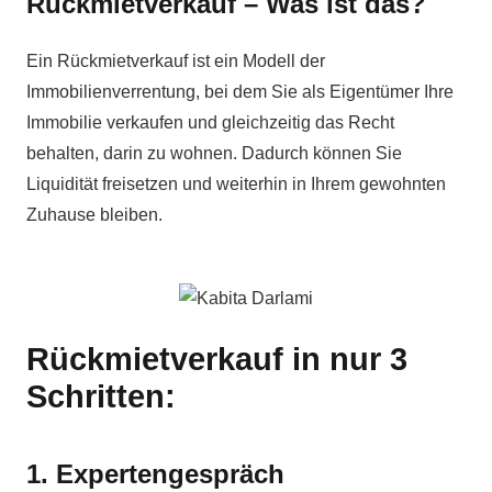
Rückmietverkauf – Was ist das?
Ein Rückmietverkauf ist ein Modell der
Immobilienverrentung, bei dem Sie als Eigentümer Ihre
Immobilie verkaufen und gleichzeitig das Recht
behalten, darin zu wohnen. Dadurch können Sie
Liquidität freisetzen und weiterhin in Ihrem gewohnten
Zuhause bleiben.
Rückmietverkauf in nur 3
Schritten:
1. Expertengespräch