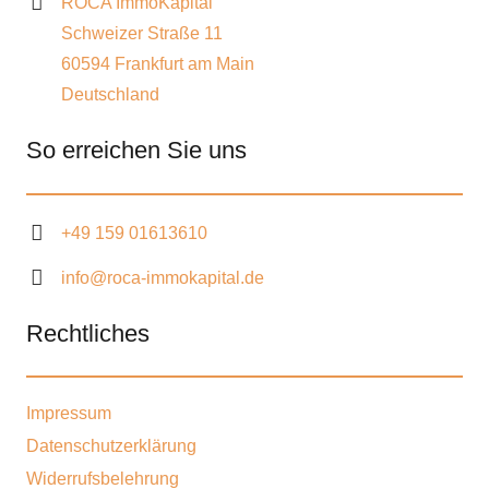
ROCA ImmoKapital
Schweizer Straße 11
60594 Frankfurt am Main
Deutschland
So erreichen Sie uns
+49 159 01613610
info@roca-immokapital.de
Rechtliches
Impressum
Datenschutzerklärung
Widerrufsbelehrung