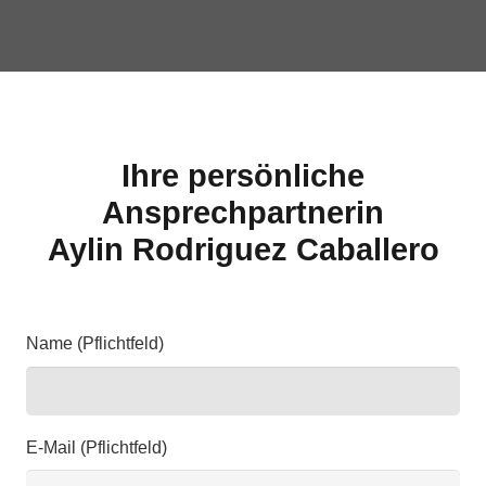
Ihre persönliche
Ansprechpartnerin
Aylin Rodriguez Caballero
Name (Pflichtfeld)
E-Mail (Pflichtfeld)