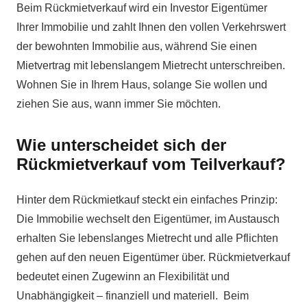
Beim Rückmietverkauf wird ein Investor Eigentümer
Ihrer Immobilie und zahlt Ihnen den vollen Verkehrswert
der bewohnten Immobilie aus, während Sie einen
Mietvertrag mit lebenslangem Mietrecht unterschreiben.
Wohnen Sie in Ihrem Haus, solange Sie wollen und
ziehen Sie aus, wann immer Sie möchten.
Wie unterscheidet sich der
Rückmietverkauf vom Teilverkauf?
Hinter dem Rückmietkauf steckt ein einfaches Prinzip:
Die Immobilie wechselt den Eigentümer, im Austausch
erhalten Sie lebenslanges Mietrecht und alle Pflichten
gehen auf den neuen Eigentümer über. Rückmietverkauf
bedeutet einen Zugewinn an Flexibilität und
Unabhängigkeit – finanziell und materiell. Beim