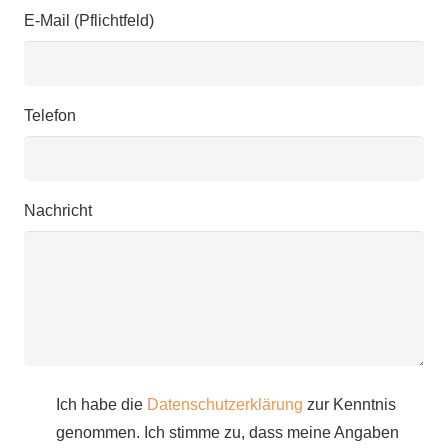
E-Mail (Pflichtfeld)
Telefon
Nachricht
Ich habe die
Datenschutzerklärung
zur Kenntnis
genommen. Ich stimme zu, dass meine Angaben