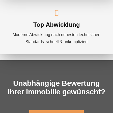
Top Abwicklung
Moderne Abwicklung nach neuesten technischen
Standards: schnell & unkompliziert
Unabhängige Bewertung
Ihrer Immobilie gewünscht?