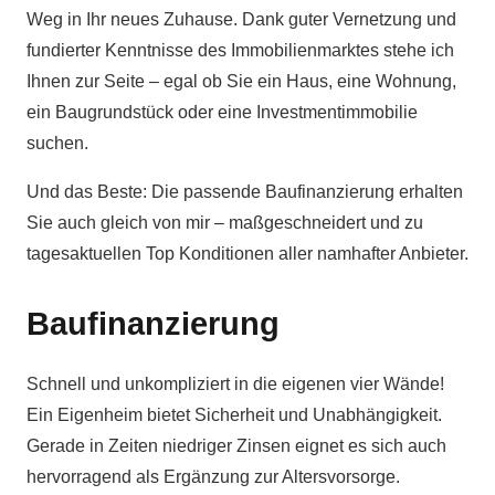
Weg in Ihr neues Zuhause. Dank guter Vernetzung und
fundierter Kenntnisse des Immobilienmarktes stehe ich
Ihnen zur Seite – egal ob Sie ein Haus, eine Wohnung,
ein Baugrundstück oder eine Investmentimmobilie
suchen.
Und das Beste: Die passende Baufinanzierung erhalten
Sie auch gleich von mir – maßgeschneidert und zu
tagesaktuellen Top Konditionen aller namhafter Anbieter.
Baufinanzierung
Schnell und unkompliziert in die eigenen vier Wände!
Ein Eigenheim bietet Sicherheit und Unabhängigkeit.
Gerade in Zeiten niedriger Zinsen eignet es sich auch
hervorragend als Ergänzung zur Altersvorsorge.