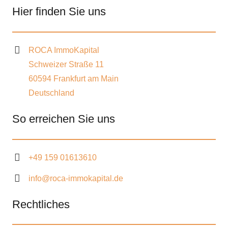
Hier finden Sie uns
ROCA ImmoKapital
Schweizer Straße 11
60594 Frankfurt am Main
Deutschland
So erreichen Sie uns
+49 159 01613610
info@roca-immokapital.de
Rechtliches