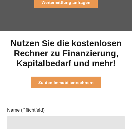
Wertermittlung anfragen
Nutzen Sie die kostenlosen
Rechner zu Finanzierung,
Kapitalbedarf und mehr!
Zu den Immobilienrechnern
Name (Pflichtfeld)