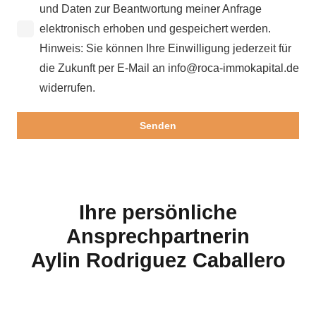
und Daten zur Beantwortung meiner Anfrage
elektronisch erhoben und gespeichert werden.
Hinweis: Sie können Ihre Einwilligung jederzeit für
die Zukunft per E-Mail an info@roca-immokapital.de
widerrufen.
Ihre persönliche
Ansprechpartnerin
Aylin Rodriguez Caballero