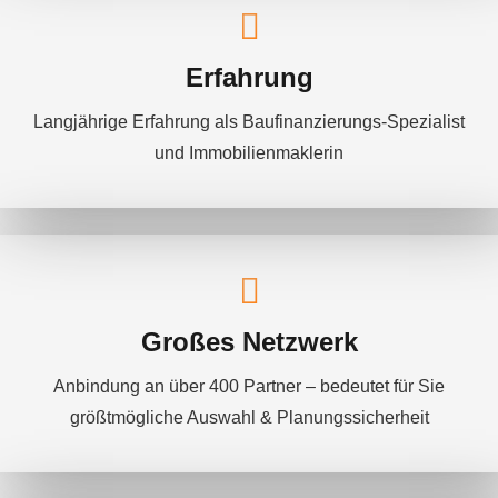
Erfahrung
Langjährige Erfahrung als Baufinanzierungs-Spezialist
und Immobilienmaklerin
Großes Netzwerk
Anbindung an über 400 Partner – bedeutet für Sie
größtmögliche Auswahl & Planungssicherheit