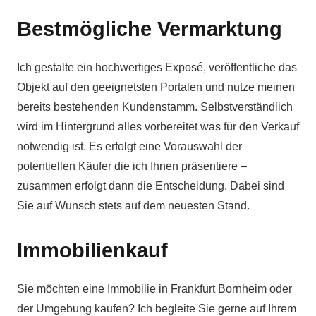
Bestmögliche Vermarktung
Ich gestalte ein hochwertiges Exposé, veröffentliche das
Objekt auf den geeignetsten Portalen und nutze meinen
bereits bestehenden Kundenstamm. Selbstverständlich
wird im Hintergrund alles vorbereitet was für den Verkauf
notwendig ist. Es erfolgt eine Vorauswahl der
potentiellen Käufer die ich Ihnen präsentiere –
zusammen erfolgt dann die Entscheidung. Dabei sind
Sie auf Wunsch stets auf dem neuesten Stand.
Immobilienkauf
Sie möchten eine Immobilie in Frankfurt Bornheim oder
der Umgebung kaufen? Ich begleite Sie gerne auf Ihrem