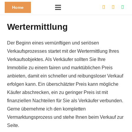
Home
Wertermittlung
Der Beginn eines vernünftigen und seriösen
Verkaufsprozesses startet mit der Wertermittlung Ihres
Verkaufsobjektes. Als Verkäufer sollten Sie Ihre
Immobilie zu einem fairen und marktüblichen Preis
anbieten, damit ein schneller und reibungsloser Verkauf
erfolgen kann. Ein überschätzter Preis kann mögliche
Käufer abschrecken, ein zu geringer Preis ist mit
finanziellen Nachteilen für Sie als Verkäufer verbunden.
Gerne übernehme ich den kompletten
Vermarktungsprozess und stehe Ihnen beim Verkauf zur
Seite.