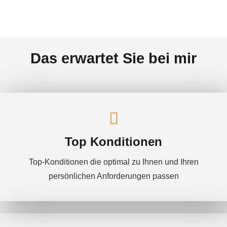
Das erwartet Sie bei mir
Top Konditionen
Top-Konditionen die optimal zu Ihnen und Ihren
persönlichen Anforderungen passen